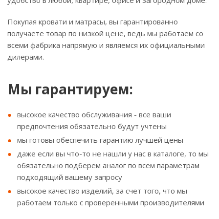
удобство в любой, квартире, офисе и загородном доме.
Покупая кровати и матрасы, вы гарантированно
получаете товар по низкой цене, ведь мы работаем со
всеми фабрика напрямую и являемся их официальными
дилерами.
Мы гарантируем:
высокое качество обслуживания - все ваши
предпочтения обязательно будут учтены
мы готовы обеспечить гарантию лучшей цены
даже если вы что-то не нашли у нас в каталоге, то мы
обязательно подберем аналог по всем параметрам
подходящий вашему запросу
высокое качество изделий, за счет того, что мы
работаем только с проверенными производителями