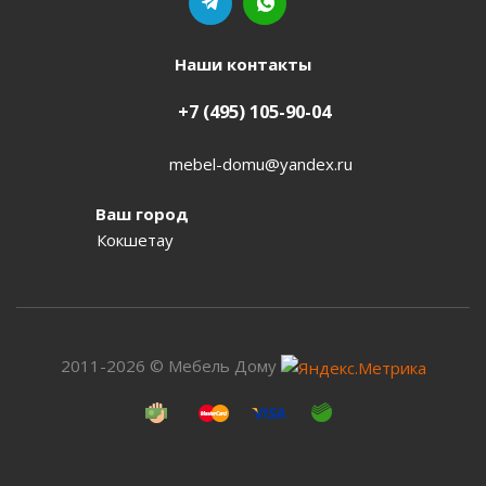
Наши контакты
+7 (495) 105-90-04
mebel-domu@yandex.ru
Ваш город
Кокшетау
2011-2026 © Мебель Дому