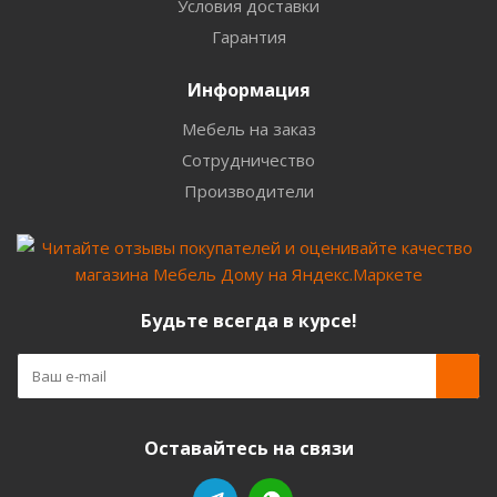
Условия доставки
Гарантия
Информация
Мебель на заказ
Сотрудничество
Производители
Будьте всегда в курсе!
Оставайтесь на связи