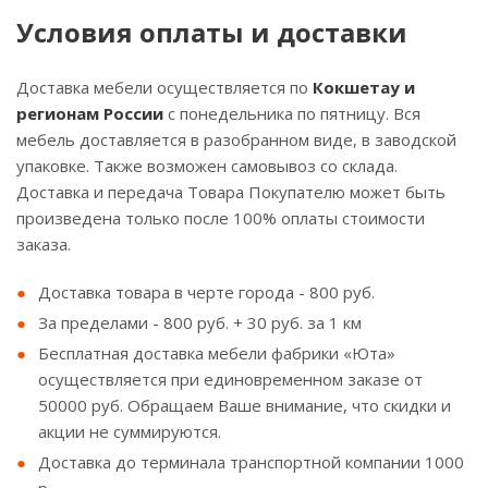
Условия оплаты и доставки
Доставка мебели осуществляется по
Кокшетау и
регионам России
с понедельника по пятницу. Вся
мебель доставляется в разобранном виде, в заводской
упаковке. Также возможен самовывоз со склада.
Доставка и передача Товара Покупателю может быть
произведена только после 100% оплаты стоимости
заказа.
Доставка товара в черте города - 800 руб.
За пределами - 800 руб. + 30 руб. за 1 км
Бесплатная доставка мебели фабрики «Юта»
осуществляется при единовременном заказе от
50000 руб. Обращаем Ваше внимание, что скидки и
акции не суммируются.
Доставка до терминала транспортной компании 1000