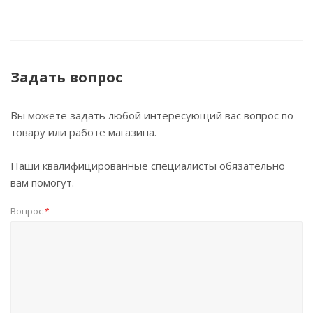
Задать вопрос
Вы можете задать любой интересующий вас вопрос по
товару или работе магазина.
Наши квалифицированные специалисты обязательно
вам помогут.
Вопрос
*