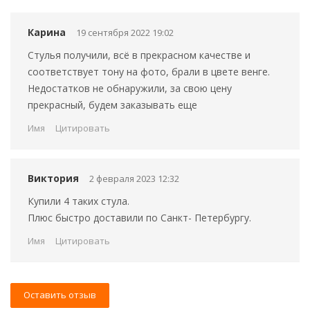
Карина
19 сентября 2022 19:02
Стулья получили, всё в прекрасном качестве и
соответствует тону на фото, брали в цвете венге.
Недостатков не обнаружили, за свою цену
прекрасный, будем заказывать еще
Имя
Цитировать
Виктория
2 февраля 2023 12:32
Купили 4 таких стула.
Плюс быстро доставили по Санкт- Петербургу.
Имя
Цитировать
Оставить отзыв