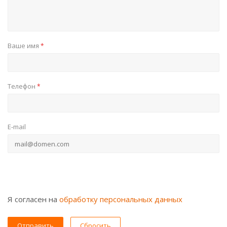
Ваше имя
*
Телефон
*
E-mail
Я согласен на
обработку персональных данных
Сбросить