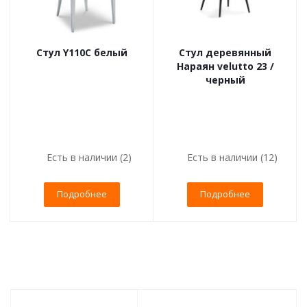
Стул Y110C белый
Стул деревянный
Нараян velutto 23 /
черный
Есть в наличии (2)
Есть в наличии (12)
Подробнее
Подробнее