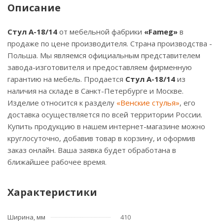
Описание
Стул А-18/14
от мебельной фабрики
«Fameg»
в
продаже по цене производителя. Страна производства -
Польша. Мы являемся официальным представителем
завода-изготовителя и предоставляем фирменную
гарантию на мебель. Продается
Стул А-18/14
из
наличия на складе в Санкт-Петербурге и Москве.
Изделие относится к разделу
«Венские стулья»
, его
доставка осуществляется по всей территории России.
Купить продукцию в нашем интернет-магазине можно
круглосуточно, добавив товар в корзину, и оформив
заказ онлайн. Ваша заявка будет обработана в
ближайшее рабочее время.
Характеристики
Ширина, мм
410