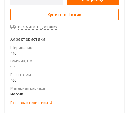
Купить в 1 клик
Рассчитать доставку
Характеристики
Ширина, мм
410
Глубина, мм
535
Высота, мм
460
Материал каркаса
массив
Все характеристики