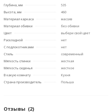
Глубина, мм
535
Высота, мм
460
Материал каркаса
массив
Материал обивки
без обивки
Цвет
выбери свой цвет
Раскладной
нет
С подлокотниками
нет
Стиль
современный
Мягкость спинки
жесткая
Мягкость сиденья
жесткое
В какую комнату
Кухня
Страна производитель
Польша
Отзывы
(2)