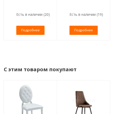
Есть в наличии (20)
Есть в наличии (19)
Подробнее
Подробнее
С этим товаром покупают