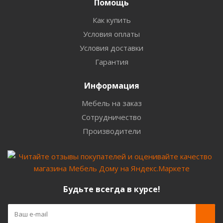
Помощь
Как купить
Условия оплаты
Условия доставки
Гарантия
Информация
Мебель на заказ
Сотрудничество
Производители
Будьте всегда в курсе!