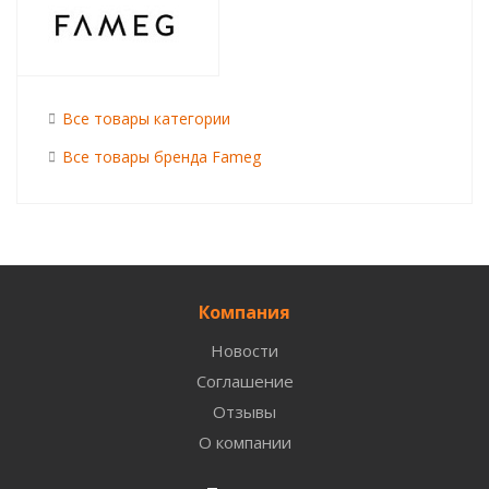
Все товары категории
Все товары бренда Fameg
Компания
Новости
Соглашение
Отзывы
О компании