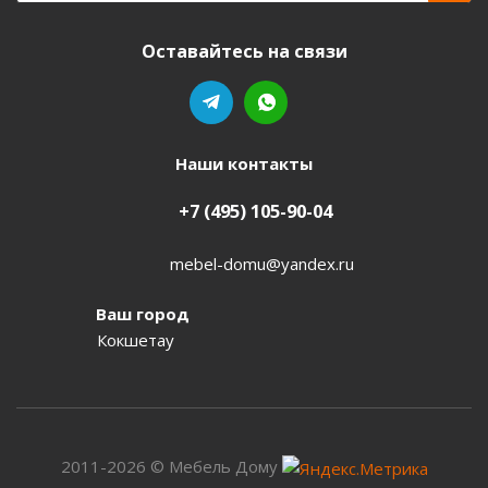
Оставайтесь на связи
Наши контакты
+7 (495) 105-90-04
mebel-domu@yandex.ru
Ваш город
Кокшетау
2011-2026 © Мебель Дому