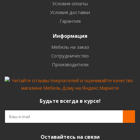
Условия оплаты
Условия доставки
Гарантия
Информация
Мебель на заказ
Сотрудничество
Производители
Будьте всегда в курсе!
Оставайтесь на связи