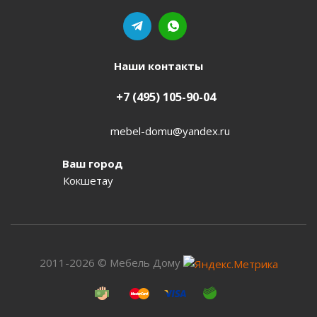
Наши контакты
+7 (495) 105-90-04
mebel-domu@yandex.ru
Ваш город
Кокшетау
2011-2026 © Мебель Дому