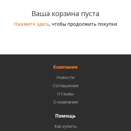
Ваша корзина пуста
Нажмите здесь
, чтобы продолжить покупки
Компания
Новости
Соглашение
Отзывы
О компании
Помощь
Как купить