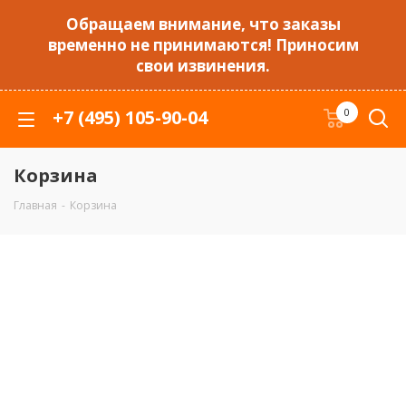
Обращаем внимание, что заказы
временно не принимаются! Приносим
свои извинения.
+7 (495) 105-90-04
0
Корзина
Главная
-
Корзина