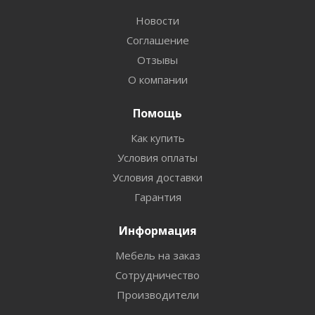
Новости
Соглашение
Отзывы
О компании
Помощь
Как купить
Условия оплаты
Условия доставки
Гарантия
Информация
Мебель на заказ
Сотрудничество
Производители