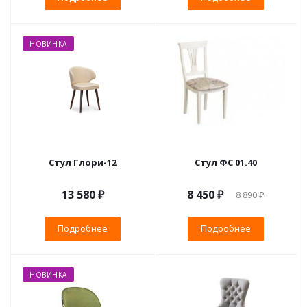
НОВИНКА
Стул Глори-12
Стул ФС 01.40
13 580 ₽
8 450 ₽
8 890 ₽
Подробнее
Подробнее
НОВИНКА