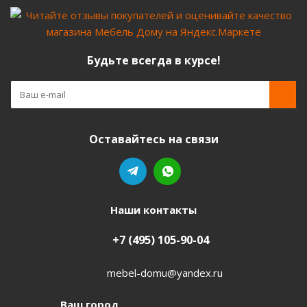
Будьте всегда в курсе!
Оставайтесь на связи
Наши контакты
+7 (495) 105-90-04
mebel-domu@yandex.ru
Ваш город