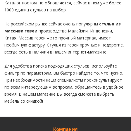
Каталог постоянно обновляется, сейчас в нем уже более
1000 единиц стульев на выбор.
На российском рынке сейчас очень популярны
стулья из
массива гевеи
производства Малайзии, Индонезии,
Китая. Массив гевеи – это прочный материал, имеет
необычную фактуру. Стулья из гевеи прочные и недорогие,
всегда есть в наличии в нашем интернет-магазине.
Для удобства поиска подходящих стульев, используйте
фильтр по параметрам. Вы быстро найдете то, что нужно.
При необходимости наши специалисты проконсультируют
по всем интересующим вопросам, обращайтесь в удобное
время! В нашем магазине Вы всегда сможете выбрать
мебель со скидкой!
Компания