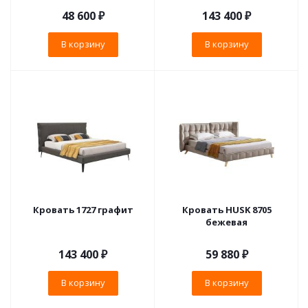
48 600
₽
143 400
₽
В корзину
В корзину
Кровать 1727 графит
Кровать HUSK 8705
бежевая
143 400
₽
59 880
₽
В корзину
В корзину