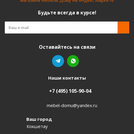
Будьте всегда в курсе!
Оставайтесь на связи
Наши контакты
+7 (495) 105-90-04
mebel-domu@yandex.ru
Ваш город
Кокшетау