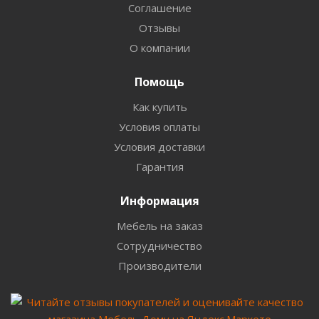
Соглашение
Отзывы
О компании
Помощь
Как купить
Условия оплаты
Условия доставки
Гарантия
Информация
Мебель на заказ
Сотрудничество
Производители