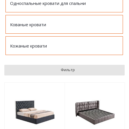
Односпальные кровати для спальни
Кованые кровати
Кожаные кровати
Фильтр