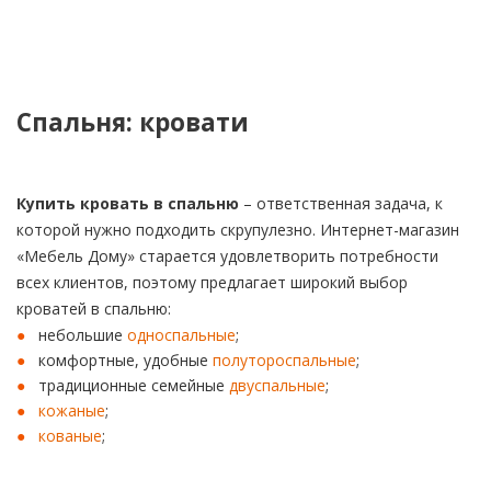
Спальня: кровати
Купить кровать в спальню
– ответственная задача, к
которой нужно подходить скрупулезно. Интернет-магазин
«Мебель Дому» старается удовлетворить потребности
всех клиентов, поэтому предлагает широкий выбор
кроватей в спальню:
небольшие
односпальные
;
комфортные, удобные
полутороспальные
;
традиционные семейные
двуспальные
;
кожаные
;
кованые
;