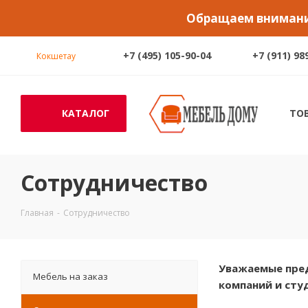
Обращаем внимание
+7 (495) 105-90-04
+7 (911) 98
Кокшетау
КАТАЛОГ
ТО
Сотрудничество
Главная
-
Сотрудничество
Уважаемые пред
Мебель на заказ
компаний и сту