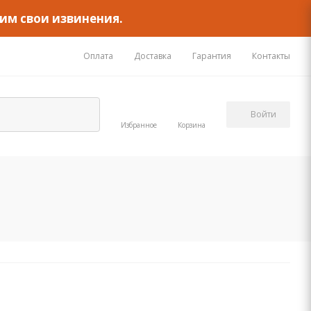
им свои извинения.
Оплата
Доставка
Гарантия
Контакты
Войти
Избранное
Корзина