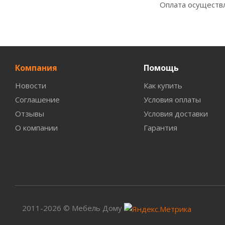
Оплата осуществл
Компания
Помощь
Новости
Как купить
Соглашение
Условия оплаты
Отзывы
Условия доставки
О компании
Гарантия
2011-2026 © Мебель Дому