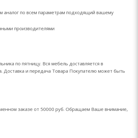
рем аналог по всем параметрам подходящий вашему
ренными производителями
ьника по пятницу. Вся мебель доставляется в
да. Доставка и передача Товара Покупателю может быть
менном заказе от 50000 руб. Обращаем Ваше внимание,