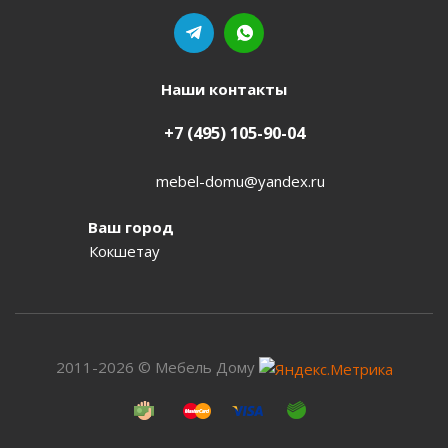
Наши контакты
+7 (495) 105-90-04
mebel-domu@yandex.ru
Ваш город
Кокшетау
2011-2026 © Мебель Дому