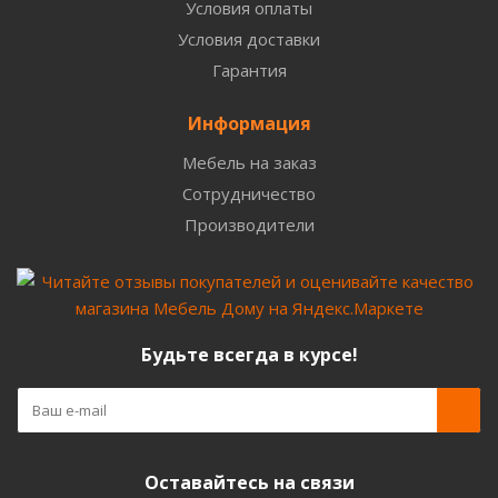
Условия оплаты
Условия доставки
Гарантия
Информация
Мебель на заказ
Сотрудничество
Производители
Будьте всегда в курсе!
Оставайтесь на связи