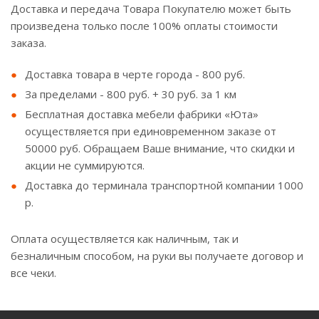
Доставка и передача Товара Покупателю может быть
произведена только после 100% оплаты стоимости
заказа.
Доставка товара в черте города - 800 руб.
За пределами - 800 руб. + 30 руб. за 1 км
Бесплатная доставка мебели фабрики «Юта»
осуществляется при единовременном заказе от
50000 руб. Обращаем Ваше внимание, что скидки и
акции не суммируются.
Доставка до терминала транспортной компании 1000
р.
Оплата осуществляется как наличным, так и
безналичным способом, на руки вы получаете договор и
все чеки.