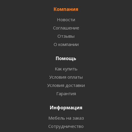
Компания
Новости
Соглашение
Отзывы
О компании
Помощь
Как купить
Условия оплаты
Условия доставки
Гарантия
Информация
Мебель на заказ
Сотрудничество