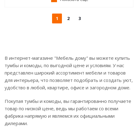
1
2
3
В интернет-магазине "Мебель дому" вы можете купить
тумбы и комоды, по выгодной цене и условиям. У нас
представлен широкий ассортимент мебели и товаров
для интерьера, что позволяет подобрать и создать уют,
удобство в любой, квартире, офисе и загородном доме.
Покупая тумбы и комоды, вы гарантированно получаете
товар по низкой цене, ведь мы работаем со всеми
фабрика напрямую и являемся их официальными
дилерами.