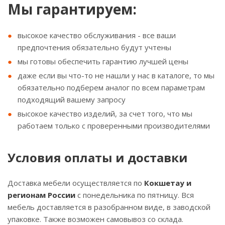
Мы гарантируем:
высокое качество обслуживания - все ваши
предпочтения обязательно будут учтены
мы готовы обеспечить гарантию лучшей цены
даже если вы что-то не нашли у нас в каталоге, то мы
обязательно подберем аналог по всем параметрам
подходящий вашему запросу
высокое качество изделий, за счет того, что мы
работаем только с проверенными производителями
Условия оплаты и доставки
Доставка мебели осуществляется по
Кокшетау и
регионам России
с понедельника по пятницу. Вся
мебель доставляется в разобранном виде, в заводской
упаковке. Также возможен самовывоз со склада.