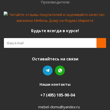
Производители
Будьте всегда в курсе!
Оставайтесь на связи
Наши контакты
+7 (495) 105-90-04
mebel-domu@yandex.ru