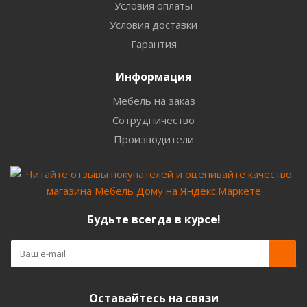
Условия оплаты
Условия доставки
Гарантия
Информация
Мебель на заказ
Сотрудничество
Производители
Будьте всегда в курсе!
Оставайтесь на связи