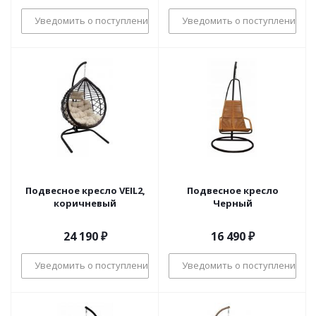
Уведомить о поступлении
Уведомить о поступлении
Подвесное кресло VEIL2,
Подвесное кресло
коричневый
Черный
24 190
₽
16 490
₽
Уведомить о поступлении
Уведомить о поступлении