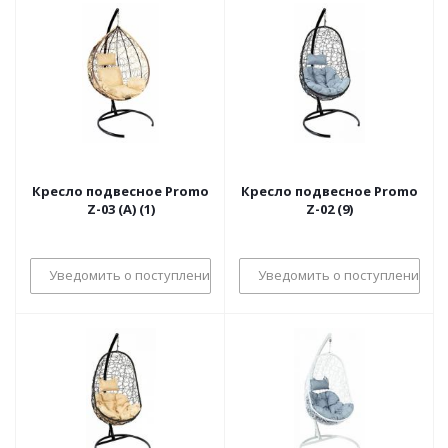
Кресло подвесное Promo
Кресло подвесное Promo
Z-03 (A) (1)
Z-02 (9)
Уведомить о поступлении
Уведомить о поступлении