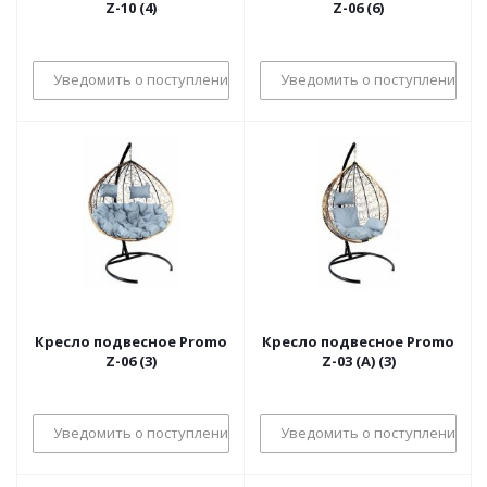
Z-10 (4)
Z-06 (6)
Уведомить о поступлении
Уведомить о поступлении
Кресло подвесное Promo
Кресло подвесное Promo
Z-06 (3)
Z-03 (A) (3)
Уведомить о поступлении
Уведомить о поступлении