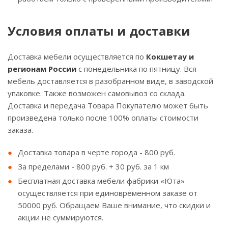
Условия оплаты и доставки
Доставка мебели осуществляется по
Кокшетау и
регионам России
с понедельника по пятницу. Вся
мебель доставляется в разобранном виде, в заводской
упаковке. Также возможен самовывоз со склада.
Доставка и передача Товара Покупателю может быть
произведена только после 100% оплаты стоимости
заказа.
Доставка товара в черте города - 800 руб.
За пределами - 800 руб. + 30 руб. за 1 км
Бесплатная доставка мебели фабрики «Юта»
осуществляется при единовременном заказе от
50000 руб. Обращаем Ваше внимание, что скидки и
акции не суммируются.