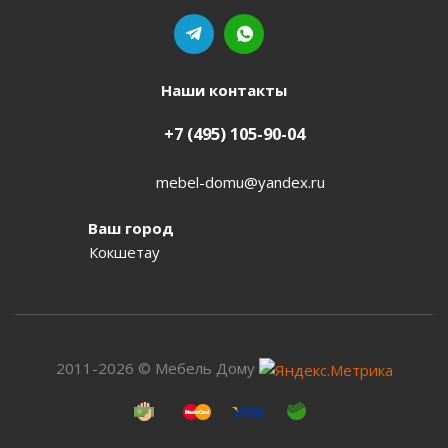
Наши контакты
+7 (495) 105-90-04
mebel-domu@yandex.ru
Ваш город
Кокшетау
2011-2026 © Мебель Дому