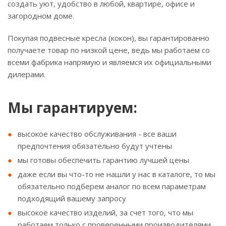
создать уют, удобство в любой, квартире, офисе и
загородном доме.
Покупая подвесные кресла (кокон), вы гарантированно
получаете товар по низкой цене, ведь мы работаем со
всеми фабрика напрямую и являемся их официальными
дилерами.
Мы гарантируем:
высокое качество обслуживания - все ваши
предпочтения обязательно будут учтены
мы готовы обеспечить гарантию лучшей цены
даже если вы что-то не нашли у нас в каталоге, то мы
обязательно подберем аналог по всем параметрам
подходящий вашему запросу
высокое качество изделий, за счет того, что мы
работаем только с проверенными производителями