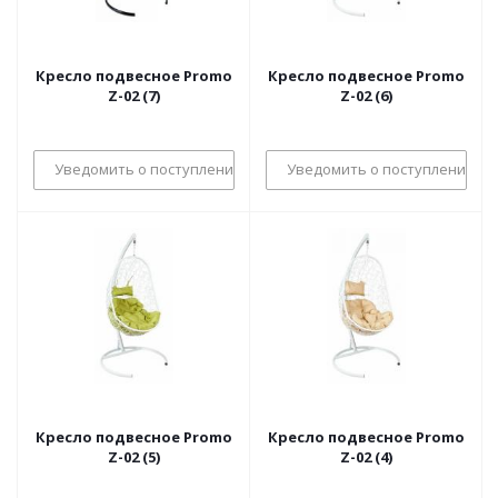
Кресло подвесное Promo
Кресло подвесное Promo
Z-02 (7)
Z-02 (6)
Уведомить о поступлении
Уведомить о поступлении
Кресло подвесное Promo
Кресло подвесное Promo
Z-02 (5)
Z-02 (4)