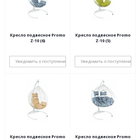
Кресло подвесное Promo
Кресло подвесное Promo
Z-10 (6)
Z-10 (5)
Уведомить о поступлении
Уведомить о поступлении
Кресло подвесное Promo
Кресло подвесное Promo