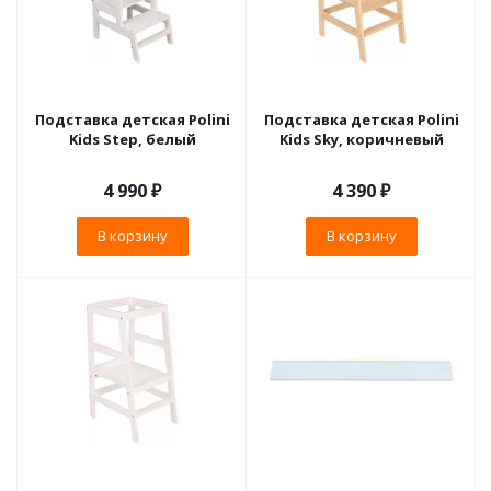
Подставка детская Polini
Подставка детская Polini
Kids Step, белый
Kids Sky, коричневый
4 990
₽
4 390
₽
В корзину
В корзину