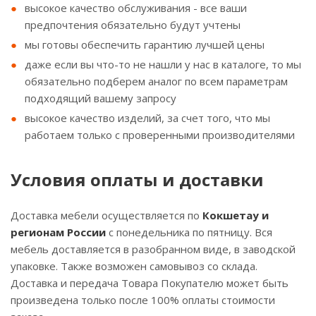
высокое качество обслуживания - все ваши
предпочтения обязательно будут учтены
мы готовы обеспечить гарантию лучшей цены
даже если вы что-то не нашли у нас в каталоге, то мы
обязательно подберем аналог по всем параметрам
подходящий вашему запросу
высокое качество изделий, за счет того, что мы
работаем только с проверенными производителями
Условия оплаты и доставки
Доставка мебели осуществляется по
Кокшетау и
регионам России
с понедельника по пятницу. Вся
мебель доставляется в разобранном виде, в заводской
упаковке. Также возможен самовывоз со склада.
Доставка и передача Товара Покупателю может быть
произведена только после 100% оплаты стоимости