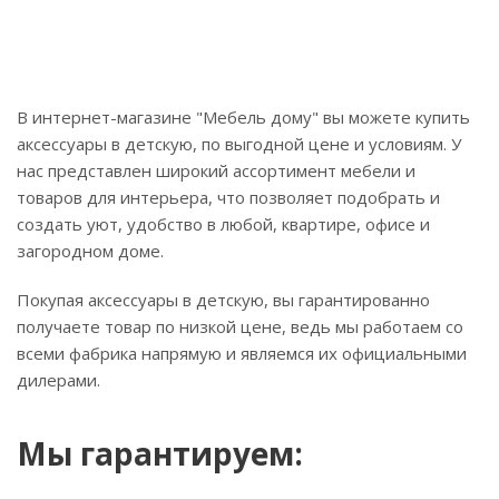
В интернет-магазине "Мебель дому" вы можете купить
аксессуары в детскую, по выгодной цене и условиям. У
нас представлен широкий ассортимент мебели и
товаров для интерьера, что позволяет подобрать и
создать уют, удобство в любой, квартире, офисе и
загородном доме.
Покупая аксессуары в детскую, вы гарантированно
получаете товар по низкой цене, ведь мы работаем со
всеми фабрика напрямую и являемся их официальными
дилерами.
Мы гарантируем: