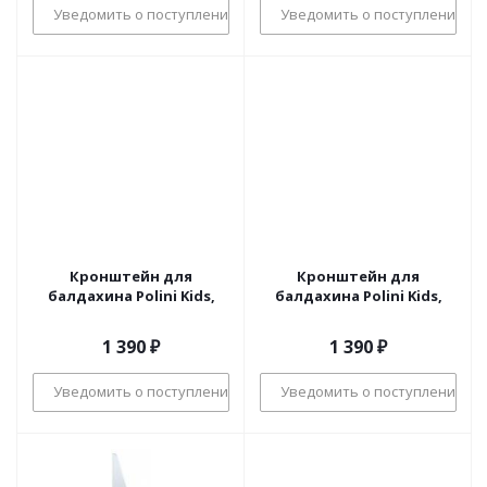
Уведомить о поступлении
Уведомить о поступлении
Кронштейн для
Кронштейн для
балдахина Polini Kids,
балдахина Polini Kids,
1 390
₽
1 390
₽
Уведомить о поступлении
Уведомить о поступлении