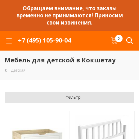
Обращаем внимание, что заказы
временно не принимаются! Приносим
свои извинения.
+7 (495) 105-90-04
0
Мебель для детской в Кокшетау
Детская
Фильтр