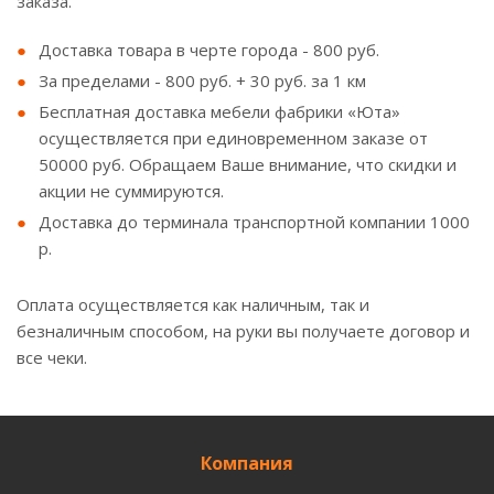
заказа.
Доставка товара в черте города - 800 руб.
За пределами - 800 руб. + 30 руб. за 1 км
Бесплатная доставка мебели фабрики «Юта»
осуществляется при единовременном заказе от
50000 руб. Обращаем Ваше внимание, что скидки и
акции не суммируются.
Доставка до терминала транспортной компании 1000
р.
Оплата осуществляется как наличным, так и
безналичным способом, на руки вы получаете договор и
все чеки.
Компания