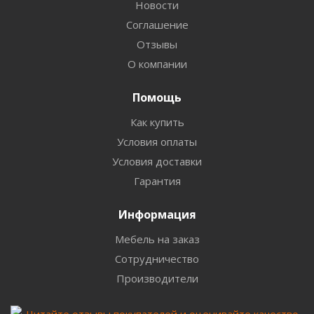
Новости
Соглашение
Отзывы
О компании
Помощь
Как купить
Условия оплаты
Условия доставки
Гарантия
Информация
Мебель на заказ
Сотрудничество
Производители