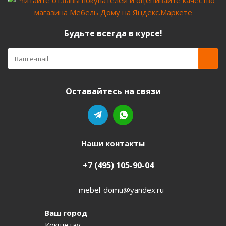
Будьте всегда в курсе!
Оставайтесь на связи
Наши контакты
+7 (495) 105-90-04
mebel-domu@yandex.ru
Ваш город
Кокшетау