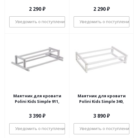
2 290
₽
2 290
₽
Уведомить о поступлении
Уведомить о поступлении
Маятник для кровати
Маятник для кровати
Polini Kids Simple 911,
Polini Kids Simple 340,
3 390
₽
3 890
₽
Уведомить о поступлении
Уведомить о поступлении