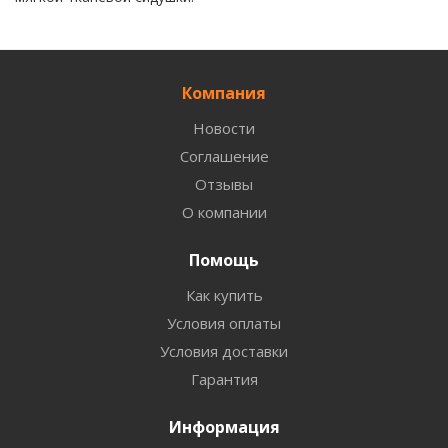
Компания
Новости
Соглашение
Отзывы
О компании
Помощь
Как купить
Условия оплаты
Условия доставки
Гарантия
Информация