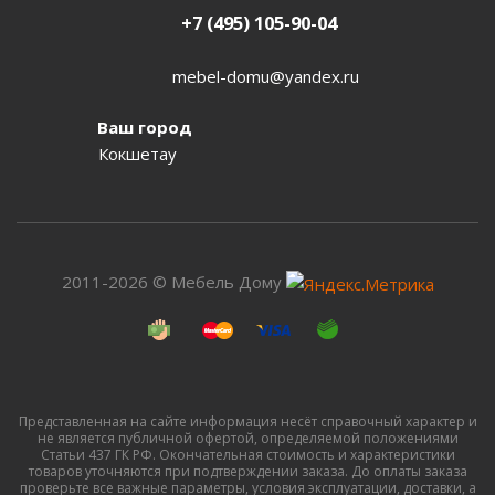
+7 (495) 105-90-04
mebel-domu@yandex.ru
Ваш город
Кокшетау
2011-2026 © Мебель Дому
Представленная на сайте информация несёт справочный характер и
не является публичной офертой, определяемой положениями
Статьи 437 ГК РФ. Окончательная стоимость и характеристики
товаров уточняются при подтверждении заказа. До оплаты заказа
проверьте все важные параметры, условия эксплуатации, доставки, а