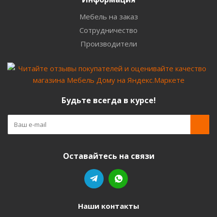
Мебель на заказ
Сотрудничество
Производители
Будьте всегда в курсе!
Оставайтесь на связи
Наши контакты