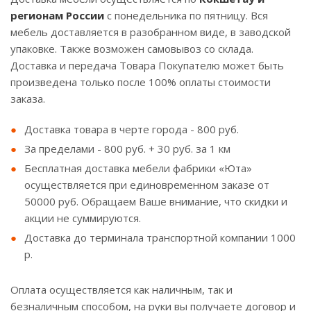
регионам России
с понедельника по пятницу. Вся
мебель доставляется в разобранном виде, в заводской
упаковке. Также возможен самовывоз со склада.
Доставка и передача Товара Покупателю может быть
произведена только после 100% оплаты стоимости
заказа.
Доставка товара в черте города - 800 руб.
За пределами - 800 руб. + 30 руб. за 1 км
Бесплатная доставка мебели фабрики «Юта»
осуществляется при единовременном заказе от
50000 руб. Обращаем Ваше внимание, что скидки и
акции не суммируются.
Доставка до терминала транспортной компании 1000
р.
Оплата осуществляется как наличным, так и
безналичным способом, на руки вы получаете договор и