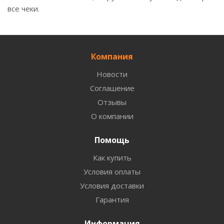
все чеки.
Компания
Новости
Соглашение
Отзывы
О компании
Помощь
Как купить
Условия оплаты
Условия доставки
Гарантия
Информация