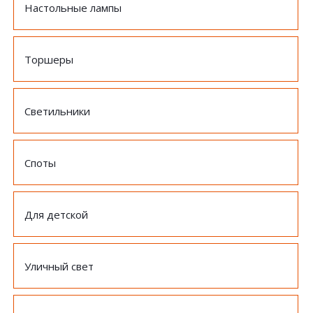
Настольные лампы
Торшеры
Светильники
Споты
Для детской
Уличный свет