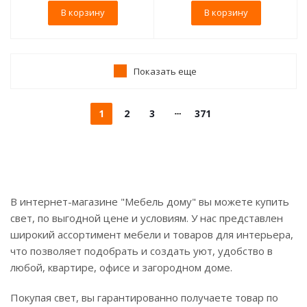
В корзину
В корзину
Показать еще
1
2
3
371
В интернет-магазине "Мебель дому" вы можете купить
свет, по выгодной цене и условиям. У нас представлен
широкий ассортимент мебели и товаров для интерьера,
что позволяет подобрать и создать уют, удобство в
любой, квартире, офисе и загородном доме.
Покупая свет, вы гарантированно получаете товар по