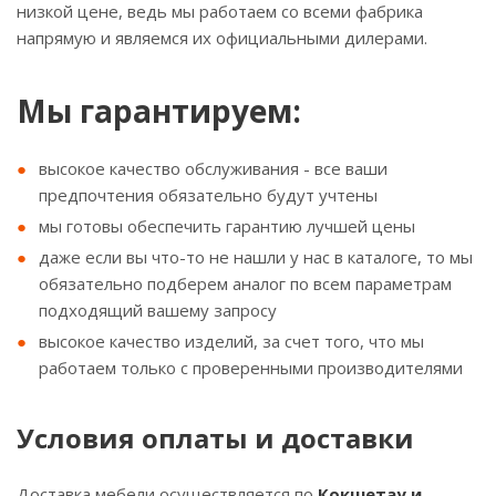
низкой цене, ведь мы работаем со всеми фабрика
напрямую и являемся их официальными дилерами.
Мы гарантируем:
высокое качество обслуживания - все ваши
предпочтения обязательно будут учтены
мы готовы обеспечить гарантию лучшей цены
даже если вы что-то не нашли у нас в каталоге, то мы
обязательно подберем аналог по всем параметрам
подходящий вашему запросу
высокое качество изделий, за счет того, что мы
работаем только с проверенными производителями
Условия оплаты и доставки
Доставка мебели осуществляется по
Кокшетау и