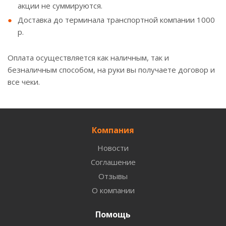
акции не суммируются.
Доставка до терминала транспортной компании 1000
р.
Оплата осуществляется как наличным, так и
безналичным способом, на руки вы получаете договор и
все чеки.
Компания
Новости
Соглашение
Отзывы
О компании
Помощь