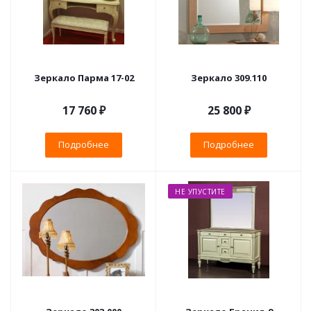
Зеркало Парма 17-02
Зеркало 309.110
17 760 ₽
25 800 ₽
Подробнее
Подробнее
НЕ УПУСТИТЕ