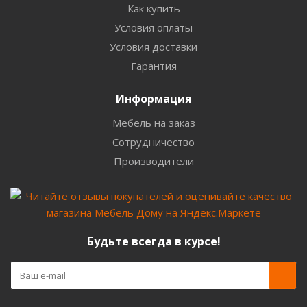
Как купить
Условия оплаты
Условия доставки
Гарантия
Информация
Мебель на заказ
Сотрудничество
Производители
Будьте всегда в курсе!