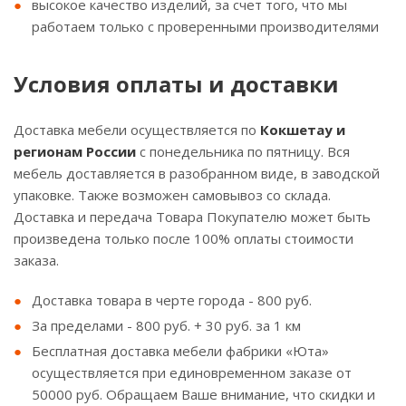
высокое качество изделий, за счет того, что мы
работаем только с проверенными производителями
Условия оплаты и доставки
Доставка мебели осуществляется по
Кокшетау и
регионам России
с понедельника по пятницу. Вся
мебель доставляется в разобранном виде, в заводской
упаковке. Также возможен самовывоз со склада.
Доставка и передача Товара Покупателю может быть
произведена только после 100% оплаты стоимости
заказа.
Доставка товара в черте города - 800 руб.
За пределами - 800 руб. + 30 руб. за 1 км
Бесплатная доставка мебели фабрики «Юта»
осуществляется при единовременном заказе от
50000 руб. Обращаем Ваше внимание, что скидки и