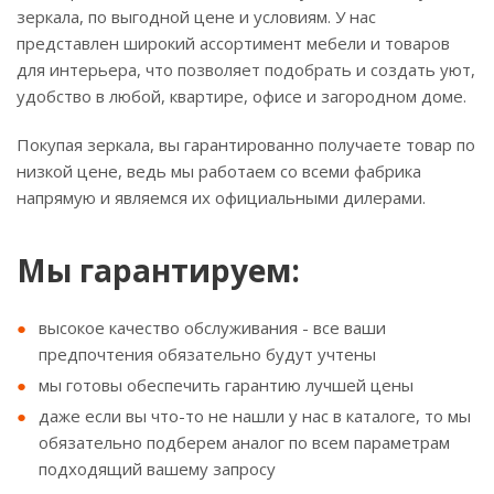
зеркала, по выгодной цене и условиям. У нас
представлен широкий ассортимент мебели и товаров
для интерьера, что позволяет подобрать и создать уют,
удобство в любой, квартире, офисе и загородном доме.
Покупая зеркала, вы гарантированно получаете товар по
низкой цене, ведь мы работаем со всеми фабрика
напрямую и являемся их официальными дилерами.
Мы гарантируем:
высокое качество обслуживания - все ваши
предпочтения обязательно будут учтены
мы готовы обеспечить гарантию лучшей цены
даже если вы что-то не нашли у нас в каталоге, то мы
обязательно подберем аналог по всем параметрам
подходящий вашему запросу