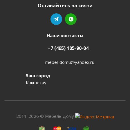
Оставайтесь на связи
Наши контакты
+7 (495) 105-90-04
mebel-domu@yandex.ru
Ваш город
Кокшетау
2011-2026 © Мебель Дому