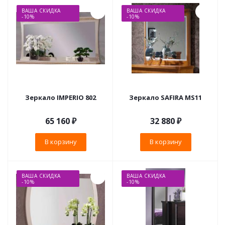
ВАША СКИДКА
ВАША СКИДКА
-10%
-10%
Зеркало IMPERIO 802
Зеркало SAFIRA MS11
65 160
₽
32 880
₽
В корзину
В корзину
ВАША СКИДКА
ВАША СКИДКА
-10%
-10%