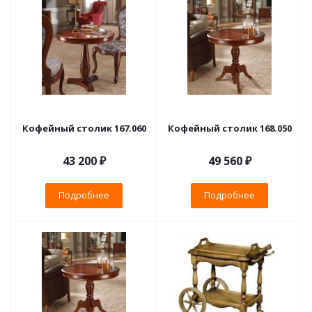
Кофейный столик 167.060
Кофейный столик 168.050
43 200 ₽
49 560 ₽
Подробнее
Подробнее