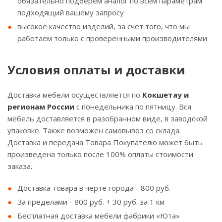
обязательно подберем аналог по всем параметрам
подходящий вашему запросу
высокое качество изделий, за счет того, что мы
работаем только с проверенными производителями
Условия оплаты и доставки
Доставка мебели осуществляется по
Кокшетау и
регионам России
с понедельника по пятницу. Вся
мебель доставляется в разобранном виде, в заводской
упаковке. Также возможен самовывоз со склада.
Доставка и передача Товара Покупателю может быть
произведена только после 100% оплаты стоимости
заказа.
Доставка товара в черте города - 800 руб.
За пределами - 800 руб. + 30 руб. за 1 км
Бесплатная доставка мебели фабрики «Юта»