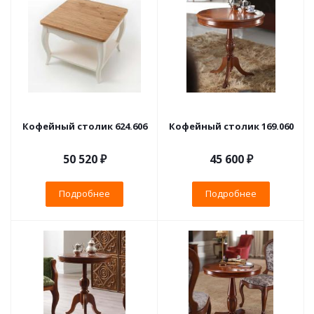
Кофейный столик 624.606
Кофейный столик 169.060
50 520 ₽
45 600 ₽
Подробнее
Подробнее