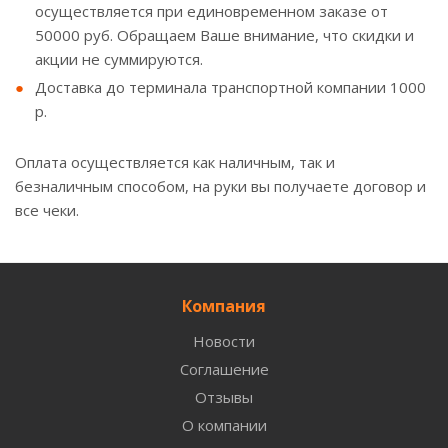
осуществляется при единовременном заказе от
50000 руб. Обращаем Ваше внимание, что скидки и
акции не суммируются.
Доставка до терминала транспортной компании 1000
р.
Оплата осуществляется как наличным, так и
безналичным способом, на руки вы получаете договор и
все чеки.
Компания
Новости
Соглашение
Отзывы
О компании