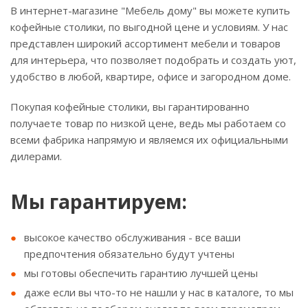
В интернет-магазине "Мебель дому" вы можете купить
кофейные столики, по выгодной цене и условиям. У нас
представлен широкий ассортимент мебели и товаров
для интерьера, что позволяет подобрать и создать уют,
удобство в любой, квартире, офисе и загородном доме.
Покупая кофейные столики, вы гарантированно
получаете товар по низкой цене, ведь мы работаем со
всеми фабрика напрямую и являемся их официальными
дилерами.
Мы гарантируем:
высокое качество обслуживания - все ваши
предпочтения обязательно будут учтены
мы готовы обеспечить гарантию лучшей цены
даже если вы что-то не нашли у нас в каталоге, то мы