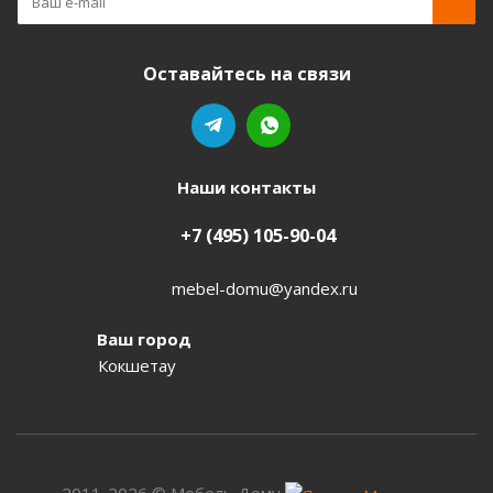
Оставайтесь на связи
Наши контакты
+7 (495) 105-90-04
mebel-domu@yandex.ru
Ваш город
Кокшетау
2011-2026 © Мебель Дому