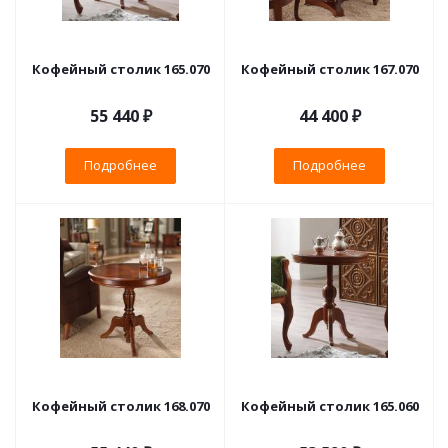
Кофейный столик 165.070
Кофейный столик 167.070
55 440 ₽
44 400 ₽
Подробнее
Подробнее
Кофейный столик 168.070
Кофейный столик 165.060