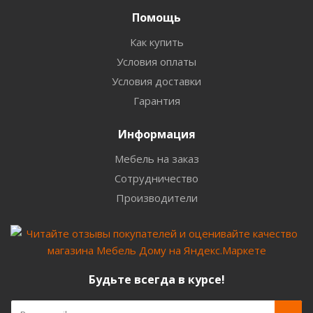
Помощь
Как купить
Условия оплаты
Условия доставки
Гарантия
Информация
Мебель на заказ
Сотрудничество
Производители
Будьте всегда в курсе!