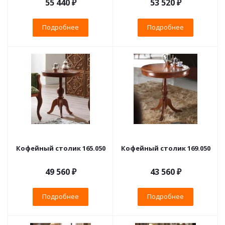
55 440 ₽
53 520 ₽
Подробнее
Подробнее
Кофейный столик 165.050
Кофейный столик 169.050
49 560 ₽
43 560 ₽
Подробнее
Подробнее