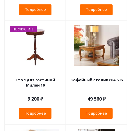
Подробнее
Подробнее
НЕ УПУСТИТЕ
Стол для гостиной
Кофейный столик 604.606
Милан 10
9 200 ₽
49 560 ₽
Подробнее
Подробнее