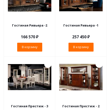
Гостиная Ривьера -2
Гостиная Ривьера -1
166 570
₽
257 450
₽
В корзину
В корзину
Гостиная Престиж - 3
Гостиная Престиж - 2