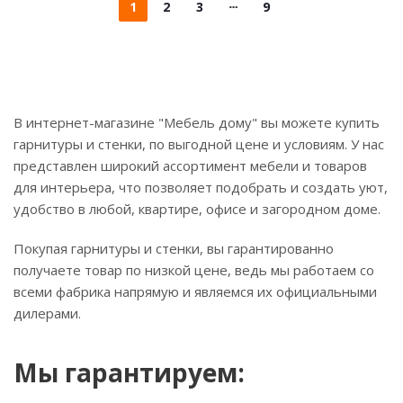
1
2
3
9
В интернет-магазине "Мебель дому" вы можете купить
гарнитуры и стенки, по выгодной цене и условиям. У нас
представлен широкий ассортимент мебели и товаров
для интерьера, что позволяет подобрать и создать уют,
удобство в любой, квартире, офисе и загородном доме.
Покупая гарнитуры и стенки, вы гарантированно
получаете товар по низкой цене, ведь мы работаем со
всеми фабрика напрямую и являемся их официальными
дилерами.
Мы гарантируем: