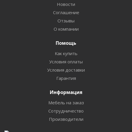
Новости
Соглашение
Отзывы
О компании
Помощь
Как купить
Условия оплаты
Условия доставки
Гарантия
Информация
Мебель на заказ
Сотрудничество
Производители