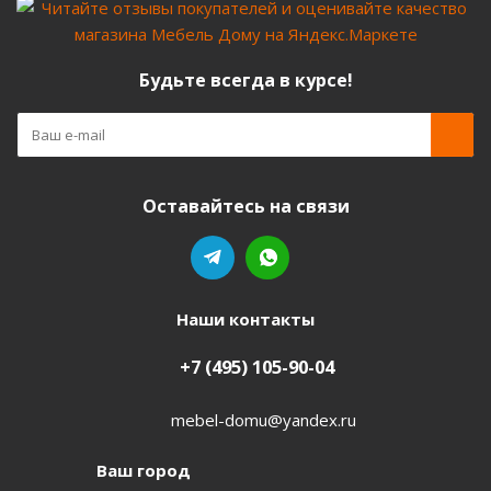
Будьте всегда в курсе!
Оставайтесь на связи
Наши контакты
+7 (495) 105-90-04
mebel-domu@yandex.ru
Ваш город