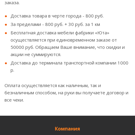
заказа.
Доставка товара в черте города - 800 руб.
За пределами - 800 руб. + 30 руб. за 1 км
Бесплатная доставка мебели фабрики «Юта»
осуществляется при единовременном заказе от
50000 руб. Обращаем Ваше внимание, что скидки и
акции не суммируются.
Доставка до терминала транспортной компании 1000
р.
Оплата осуществляется как наличным, так и
безналичным способом, на руки вы получаете договор и
все чеки.
Компания