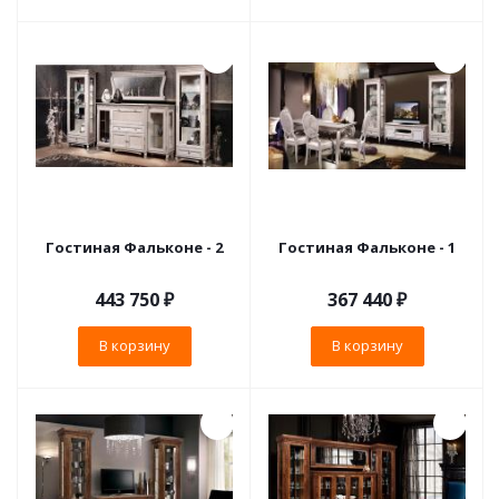
Гостиная Фальконе - 2
Гостиная Фальконе - 1
443 750
₽
367 440
₽
В корзину
В корзину