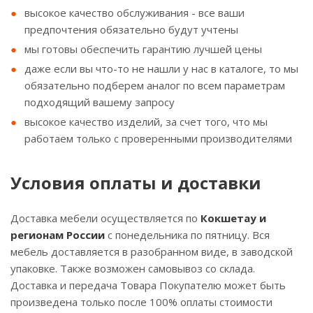
высокое качество обслуживания - все ваши
предпочтения обязательно будут учтены
мы готовы обеспечить гарантию лучшей цены
даже если вы что-то не нашли у нас в каталоге, то мы
обязательно подберем аналог по всем параметрам
подходящий вашему запросу
высокое качество изделий, за счет того, что мы
работаем только с проверенными производителями
Условия оплаты и доставки
Доставка мебели осуществляется по
Кокшетау и
регионам России
с понедельника по пятницу. Вся
мебель доставляется в разобранном виде, в заводской
упаковке. Также возможен самовывоз со склада.
Доставка и передача Товара Покупателю может быть
произведена только после 100% оплаты стоимости