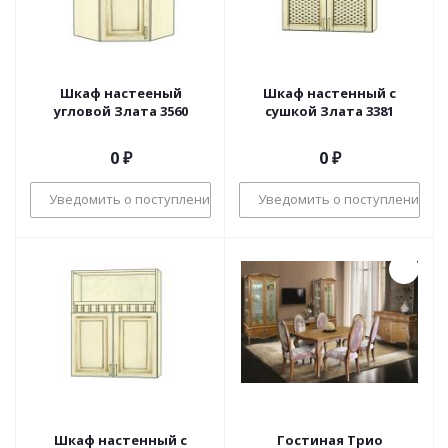
Шкаф настееный
Шкаф настенный с
угловой Злата 3560
сушкой Злата 3381
0 ₽
0 ₽
Уведомить о поступлении
Уведомить о поступлении
Шкаф настенный с
Гостиная Трио