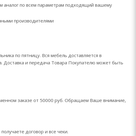
рем аналог по всем параметрам подходящий вашему
ренными производителями
ьника по пятницу. Вся мебель доставляется в
да. Доставка и передача Товара Покупателю может быть
менном заказе от 50000 руб. Обращаем Ваше внимание,
 получаете договор и все чеки.