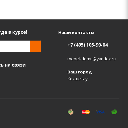
да в курсе!
Наши контакты
+7 (495) 105-90-04
mebel-domu@yandex.ru
ь на связи
Ваш город
Кокшетау