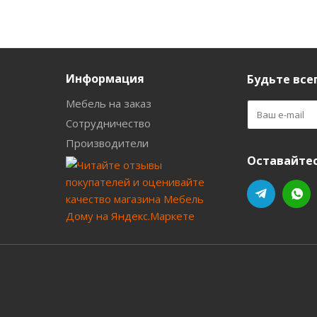
Информация
Будьте всег
Мебель на заказ
Сотрудничество
Производители
Оставайтес