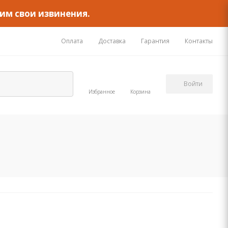
им свои извинения.
Оплата
Доставка
Гарантия
Контакты
Войти
Избранное
Корзина