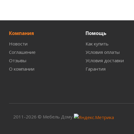
Компания
Помощь
Новости
Как купить
Соглашение
Условия оплаты
Отзывы
Условия доставки
О компании
Гарантия
2011-2026 © Мебель Дому