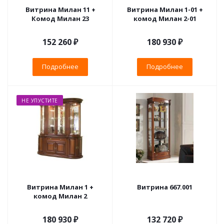
Витрина Милан 11 +
Витрина Милан 1-01 +
Комод Милан 23
комод Милан 2-01
152 260 ₽
180 930 ₽
Подробнее
Подробнее
НЕ УПУСТИТЕ
Витрина Милан 1 +
Витрина 667.001
комод Милан 2
180 930 ₽
132 720 ₽