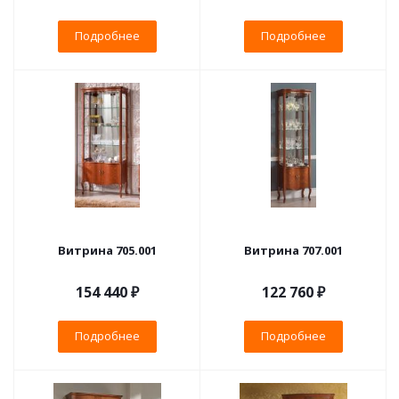
Подробнее
Подробнее
Витрина 705.001
Витрина 707.001
154 440 ₽
122 760 ₽
Подробнее
Подробнее