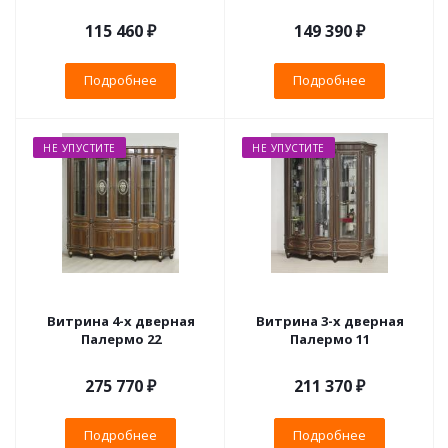
115 460 ₽
149 390 ₽
Подробнее
Подробнее
НЕ УПУСТИТЕ
НЕ УПУСТИТЕ
Витрина 4-х дверная
Витрина 3-х дверная
Палермо 22
Палермо 11
275 770 ₽
211 370 ₽
Подробнее
Подробнее