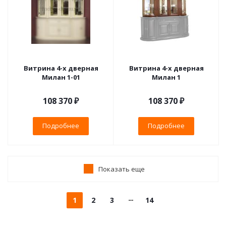
Витрина 4-х дверная
Витрина 4-х дверная
Милан 1-01
Милан 1
108 370 ₽
108 370 ₽
Подробнее
Подробнее
Показать еще
1
2
3
14