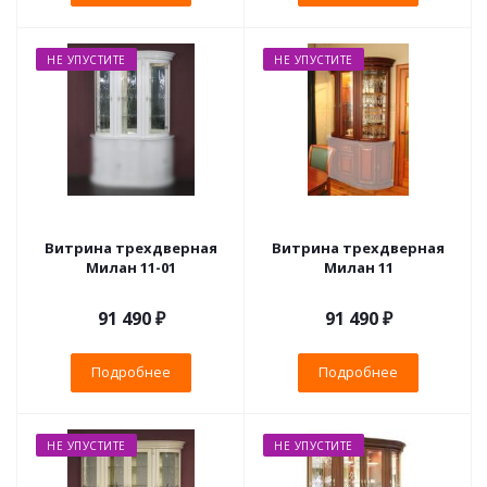
НЕ УПУСТИТЕ
НЕ УПУСТИТЕ
Витрина трехдверная
Витрина трехдверная
Милан 11-01
Милан 11
91 490 ₽
91 490 ₽
Подробнее
Подробнее
НЕ УПУСТИТЕ
НЕ УПУСТИТЕ