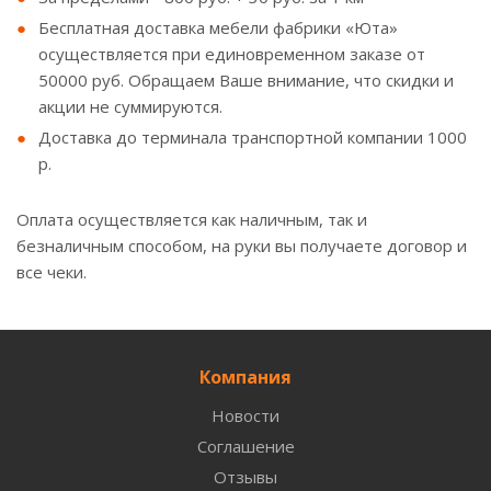
Бесплатная доставка мебели фабрики «Юта»
осуществляется при единовременном заказе от
50000 руб. Обращаем Ваше внимание, что скидки и
акции не суммируются.
Доставка до терминала транспортной компании 1000
р.
Оплата осуществляется как наличным, так и
безналичным способом, на руки вы получаете договор и
все чеки.
Компания
Новости
Соглашение
Отзывы