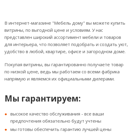
В интернет-магазине "Мебель дому" вы можете купить
витрины, по выгодной цене и условиям. У нас
представлен широкий ассортимент мебели и товаров
для интерьера, что позволяет подобрать и создать уют,
удобство в любой, квартире, офисе и загородном доме.
Покупая витрины, вы гарантированно получаете товар
по низкой цене, ведь мы работаем со всеми фабрика
напрямую и являемся их официальными дилерами.
Мы гарантируем:
высокое качество обслуживания - все ваши
предпочтения обязательно будут учтены
мы готовы обеспечить гарантию лучшей цены