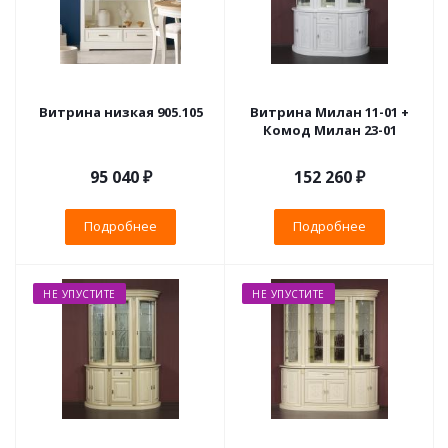
Витрина низкая 905.105
Витрина Милан 11-01 +
Комод Милан 23-01
95 040 ₽
152 260 ₽
Подробнее
Подробнее
НЕ УПУСТИТЕ
НЕ УПУСТИТЕ