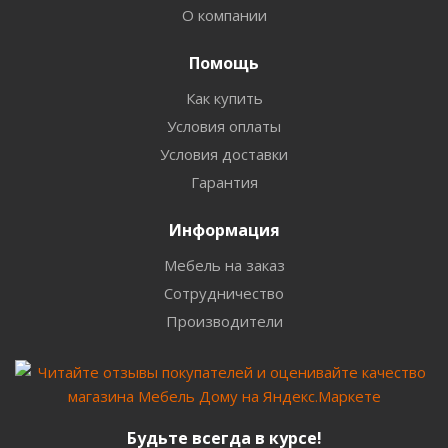
О компании
Помощь
Как купить
Условия оплаты
Условия доставки
Гарантия
Информация
Мебель на заказ
Сотрудничество
Производители
Будьте всегда в курсе!