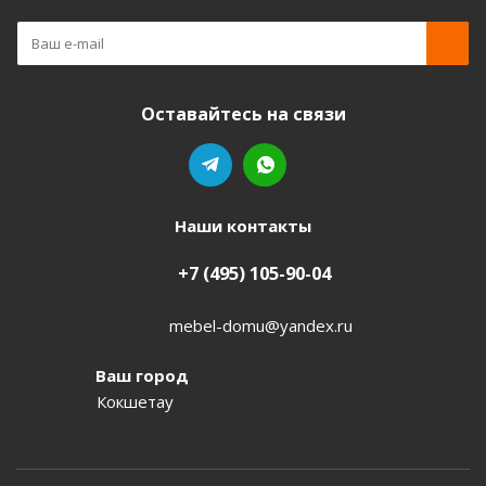
Оставайтесь на связи
Наши контакты
+7 (495) 105-90-04
mebel-domu@yandex.ru
Ваш город
Кокшетау