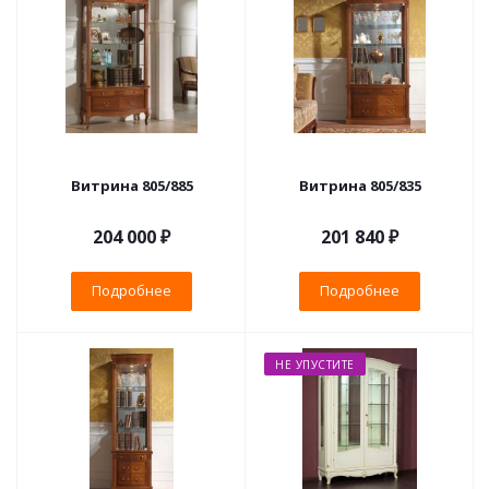
Витрина 805/885
Витрина 805/835
204 000 ₽
201 840 ₽
Подробнее
Подробнее
НЕ УПУСТИТЕ