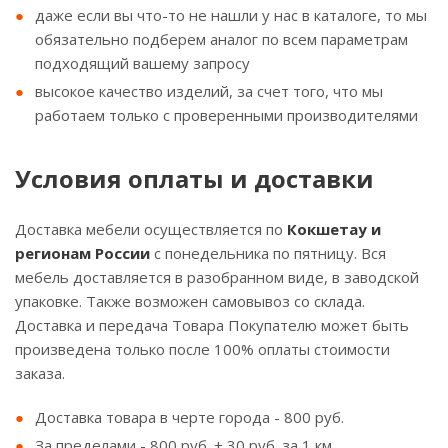
даже если вы что-то не нашли у нас в каталоге, то мы
обязательно подберем аналог по всем параметрам
подходящий вашему запросу
высокое качество изделий, за счет того, что мы
работаем только с проверенными производителями
Условия оплаты и доставки
Доставка мебели осуществляется по
Кокшетау и
регионам России
с понедельника по пятницу. Вся
мебель доставляется в разобранном виде, в заводской
упаковке. Также возможен самовывоз со склада.
Доставка и передача Товара Покупателю может быть
произведена только после 100% оплаты стоимости
заказа.
Доставка товара в черте города - 800 руб.
За пределами - 800 руб. + 30 руб. за 1 км