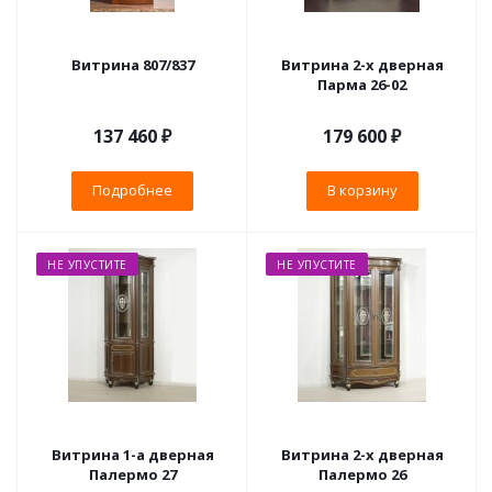
Витрина 807/837
Витрина 2-х дверная
Парма 26-02
137 460 ₽
179 600
₽
Подробнее
В корзину
НЕ УПУСТИТЕ
НЕ УПУСТИТЕ
Витрина 1-а дверная
Витрина 2-х дверная
Палермо 27
Палермо 26