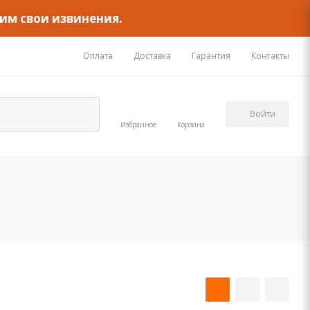
им свои извинения.
Оплата
Доставка
Гарантия
Контакты
Войти
Избранное
Корзина