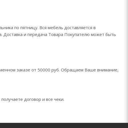
ьника по пятницу. Вся мебель доставляется в
да. Доставка и передача Товара Покупателю может быть
менном заказе от 50000 руб. Обращаем Ваше внимание,
 получаете договор и все чеки.