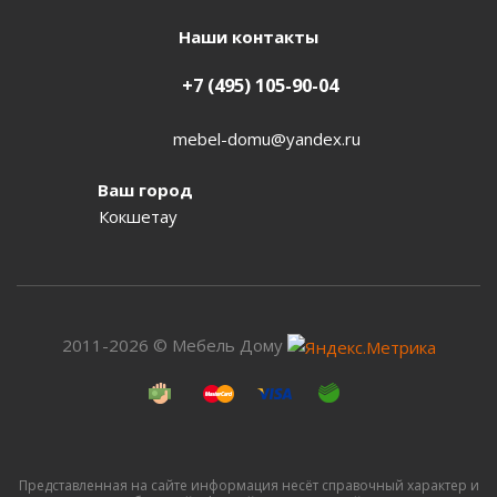
Наши контакты
+7 (495) 105-90-04
mebel-domu@yandex.ru
Ваш город
Кокшетау
2011-2026 © Мебель Дому
Представленная на сайте информация несёт справочный характер и