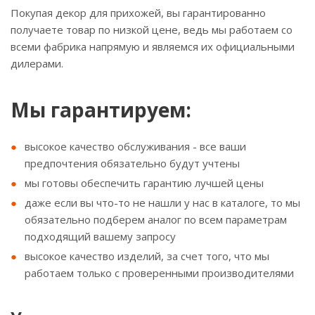
Покупая декор для прихожей, вы гарантированно
получаете товар по низкой цене, ведь мы работаем со
всеми фабрика напрямую и являемся их официальными
дилерами.
Мы гарантируем:
высокое качество обслуживания - все ваши
предпочтения обязательно будут учтены
мы готовы обеспечить гарантию лучшей цены
даже если вы что-то не нашли у нас в каталоге, то мы
обязательно подберем аналог по всем параметрам
подходящий вашему запросу
высокое качество изделий, за счет того, что мы
работаем только с проверенными производителями