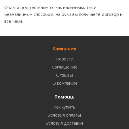
Оплата осуществляется как наличным, так и
безналичным способом, на руки вы получаете договор и
все чеки.
Компания
Новости
Соглашение
Отзывы
О компании
Помощь
Как купить
Условия оплаты
Условия доставки