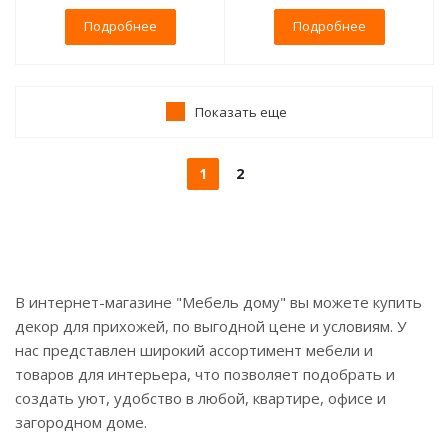
Подробнее
Подробнее
Показать еще
1
2
В интернет-магазине "Мебель дому" вы можете купить
декор для прихожей, по выгодной цене и условиям. У
нас представлен широкий ассортимент мебели и
товаров для интерьера, что позволяет подобрать и
создать уют, удобство в любой, квартире, офисе и
загородном доме.