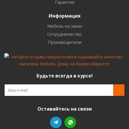
Гарантия
Информация
Мебель на заказ
Сотрудничество
Производители
Будьте всегда в курсе!
Оставайтесь на связи