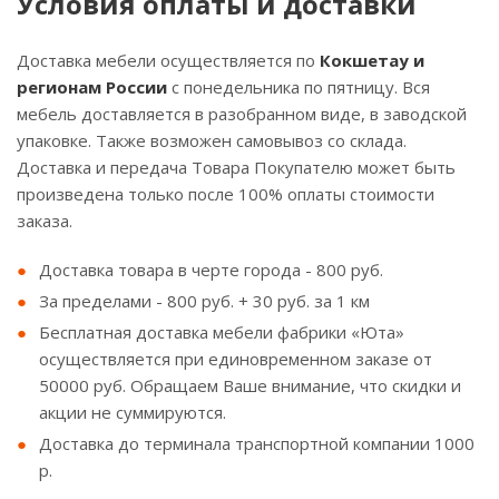
Условия оплаты и доставки
Доставка мебели осуществляется по
Кокшетау и
регионам России
с понедельника по пятницу. Вся
мебель доставляется в разобранном виде, в заводской
упаковке. Также возможен самовывоз со склада.
Доставка и передача Товара Покупателю может быть
произведена только после 100% оплаты стоимости
заказа.
Доставка товара в черте города - 800 руб.
За пределами - 800 руб. + 30 руб. за 1 км
Бесплатная доставка мебели фабрики «Юта»
осуществляется при единовременном заказе от
50000 руб. Обращаем Ваше внимание, что скидки и
акции не суммируются.
Доставка до терминала транспортной компании 1000
р.