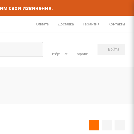
им свои извинения.
Оплата
Доставка
Гарантия
Контакты
Войти
Избранное
Корзина