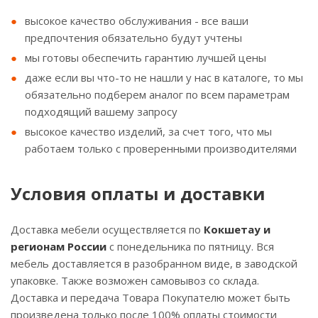
высокое качество обслуживания - все ваши
предпочтения обязательно будут учтены
мы готовы обеспечить гарантию лучшей цены
даже если вы что-то не нашли у нас в каталоге, то мы
обязательно подберем аналог по всем параметрам
подходящий вашему запросу
высокое качество изделий, за счет того, что мы
работаем только с проверенными производителями
Условия оплаты и доставки
Доставка мебели осуществляется по
Кокшетау и
регионам России
с понедельника по пятницу. Вся
мебель доставляется в разобранном виде, в заводской
упаковке. Также возможен самовывоз со склада.
Доставка и передача Товара Покупателю может быть
произведена только после 100% оплаты стоимости