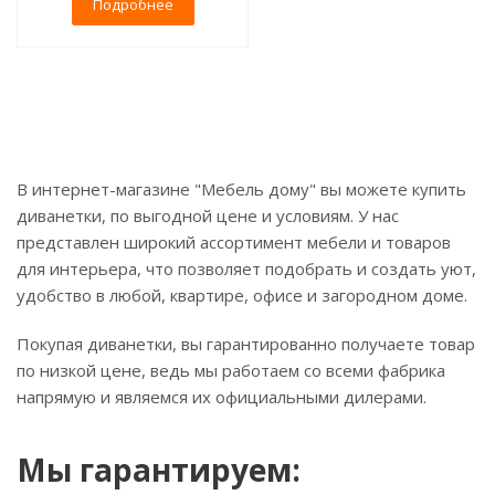
Подробнее
В интернет-магазине "Мебель дому" вы можете купить
диванетки, по выгодной цене и условиям. У нас
представлен широкий ассортимент мебели и товаров
для интерьера, что позволяет подобрать и создать уют,
удобство в любой, квартире, офисе и загородном доме.
Покупая диванетки, вы гарантированно получаете товар
по низкой цене, ведь мы работаем со всеми фабрика
напрямую и являемся их официальными дилерами.
Мы гарантируем: