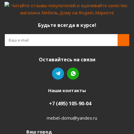
Будьте всегда в курсе!
Оставайтесь на связи
Наши контакты
+7 (495) 105-90-04
mebel-domu@yandex.ru
Ваш город