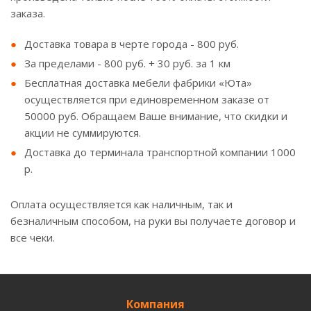
заказа.
Доставка товара в черте города - 800 руб.
За пределами - 800 руб. + 30 руб. за 1 км
Бесплатная доставка мебели фабрики «Юта»
осуществляется при единовременном заказе от
50000 руб. Обращаем Ваше внимание, что скидки и
акции не суммируются.
Доставка до терминала транспортной компании 1000
р.
Оплата осуществляется как наличным, так и
безналичным способом, на руки вы получаете договор и
все чеки.
Компания