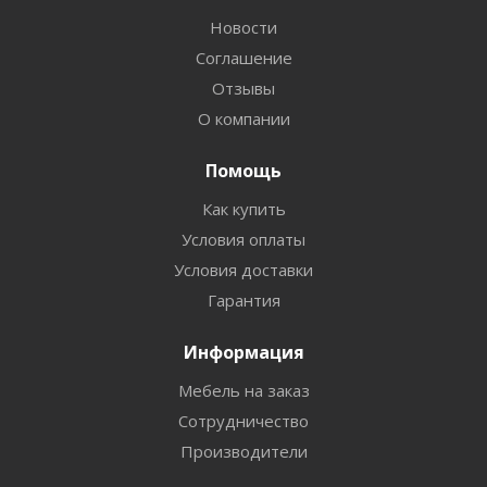
Новости
Соглашение
Отзывы
О компании
Помощь
Как купить
Условия оплаты
Условия доставки
Гарантия
Информация
Мебель на заказ
Сотрудничество
Производители