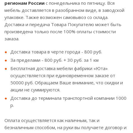
регионам России
с понедельника по пятницу. Вся
мебель доставляется в разобранном виде, в заводской
упаковке. Также возможен самовывоз со склада.
Доставка и передача Товара Покупателю может быть
произведена только после 100% оплаты стоимости
заказа.
Доставка товара в черте города - 800 руб.
За пределами - 800 руб. + 30 руб. за 1 км
Бесплатная доставка мебели фабрики «Юта»
осуществляется при единовременном заказе от
50000 руб. Обращаем Ваше внимание, что скидки и
акции не суммируются.
Доставка до терминала транспортной компании 1000
р.
Оплата осуществляется как наличным, так и
безналичным способом, на руки вы получаете договор и