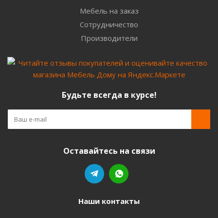
Мебель на заказ
Сотрудничество
Производители
Будьте всегда в курсе!
Оставайтесь на связи
Наши контакты