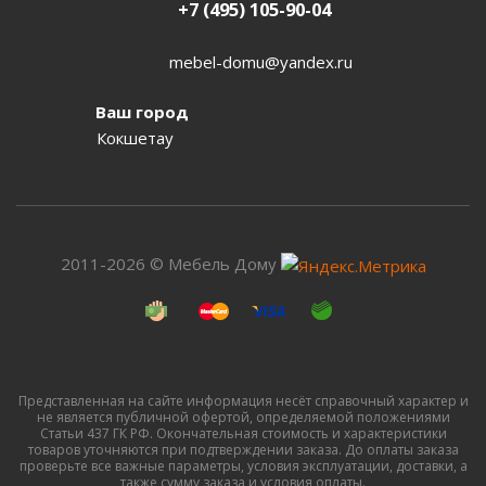
+7 (495) 105-90-04
mebel-domu@yandex.ru
Ваш город
Кокшетау
2011-2026 © Мебель Дому
Представленная на сайте информация несёт справочный характер и
не является публичной офертой, определяемой положениями
Статьи 437 ГК РФ. Окончательная стоимость и характеристики
товаров уточняются при подтверждении заказа. До оплаты заказа
проверьте все важные параметры, условия эксплуатации, доставки, а
также сумму заказа и условия оплаты.