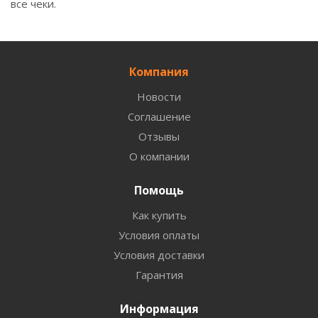
все чеки.
Компания
Новости
Соглашение
Отзывы
О компании
Помощь
Как купить
Условия оплаты
Условия доставки
Гарантия
Информация