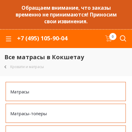
Обращаем внимание, что заказы
временно не принимаются! Приносим
свои извинения.
+7 (495) 105-90-04
0
Все матрасы в Кокшетау
Кровати и матрасы
Матрасы
Матрасы-топеры