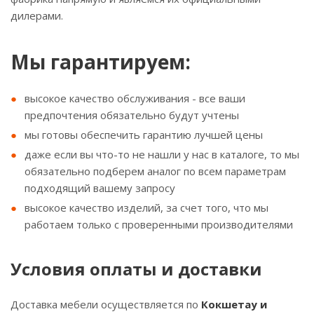
дилерами.
Мы гарантируем:
высокое качество обслуживания - все ваши
предпочтения обязательно будут учтены
мы готовы обеспечить гарантию лучшей цены
даже если вы что-то не нашли у нас в каталоге, то мы
обязательно подберем аналог по всем параметрам
подходящий вашему запросу
высокое качество изделий, за счет того, что мы
работаем только с проверенными производителями
Условия оплаты и доставки
Доставка мебели осуществляется по
Кокшетау и