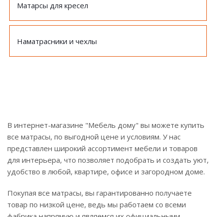
Матарсы для кресел
Наматрасники и чехлы
В интернет-магазине "Мебель дому" вы можете купить
все матрасы, по выгодной цене и условиям. У нас
представлен широкий ассортимент мебели и товаров
для интерьера, что позволяет подобрать и создать уют,
удобство в любой, квартире, офисе и загородном доме.
Покупая все матрасы, вы гарантированно получаете
товар по низкой цене, ведь мы работаем со всеми
фабрика напрямую и являемся их официальными