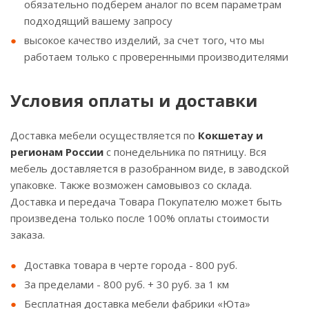
обязательно подберем аналог по всем параметрам
подходящий вашему запросу
высокое качество изделий, за счет того, что мы
работаем только с проверенными производителями
Условия оплаты и доставки
Доставка мебели осуществляется по
Кокшетау и
регионам России
с понедельника по пятницу. Вся
мебель доставляется в разобранном виде, в заводской
упаковке. Также возможен самовывоз со склада.
Доставка и передача Товара Покупателю может быть
произведена только после 100% оплаты стоимости
заказа.
Доставка товара в черте города - 800 руб.
За пределами - 800 руб. + 30 руб. за 1 км
Бесплатная доставка мебели фабрики «Юта»