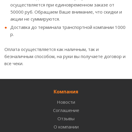
осуществляется при единовременном заказе от
50000 руб. Обращаем Ваше внимание, что скидки и
акции не суммируются.
Доставка до терминала транспортной компании 1000
р.
Оплата осуществляется как наличным, так и
безналичным способом, на руки вы получаете договор и
все чеки.
Компания
Новости
Соглашение
Отзывы
О компании