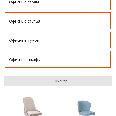
Офисные столы
Офисные стулья
Офисные тумбы
Офисные шкафы
Фильтр