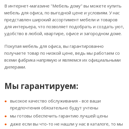
В интернет-магазине "Мебель дому" вы можете купить
мебель для офиса, по выгодной цене и условиям. У нас
представлен широкий ассортимент мебели и товаров
для интерьера, что позволяет подобрать и создать уют,
удобство в любой, квартире, офисе и загородном доме.
Покупая мебель для офиса, вы гарантированно
получаете товар по низкой цене, ведь мы работаем со
всеми фабрика напрямую и являемся их официальными
дилерами.
Мы гарантируем:
высокое качество обслуживания - все ваши
предпочтения обязательно будут учтены
мы готовы обеспечить гарантию лучшей цены
даже если вы что-то не нашли у нас в каталоге, то мы