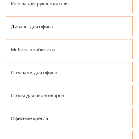
Кресла для руководителя
Диваны для офиса
Мебель в кабинеты
Стеллажи для офиса
Столы для переговоров
Офисные кресла