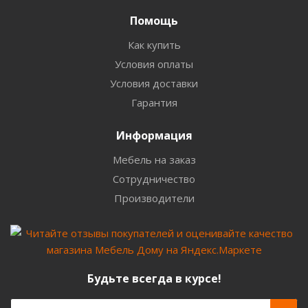
Помощь
Как купить
Условия оплаты
Условия доставки
Гарантия
Информация
Мебель на заказ
Сотрудничество
Производители
Будьте всегда в курсе!