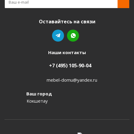
Оставайтесь на связи
Наши контакты
+7 (495) 105-90-04
mebel-domu@yandex.ru
Ваш город
Кокшетау