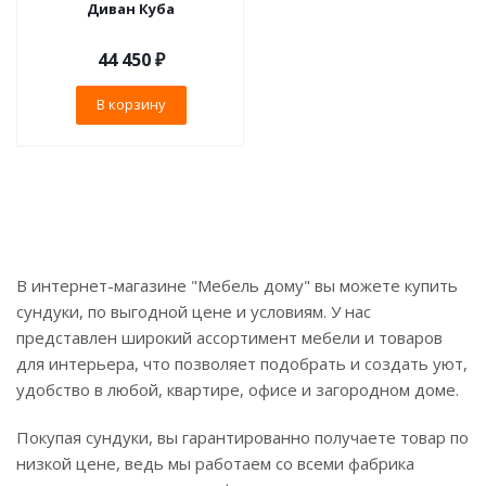
Диван Куба
44 450
₽
В корзину
В интернет-магазине "Мебель дому" вы можете купить
сундуки, по выгодной цене и условиям. У нас
представлен широкий ассортимент мебели и товаров
для интерьера, что позволяет подобрать и создать уют,
удобство в любой, квартире, офисе и загородном доме.
Покупая сундуки, вы гарантированно получаете товар по
низкой цене, ведь мы работаем со всеми фабрика