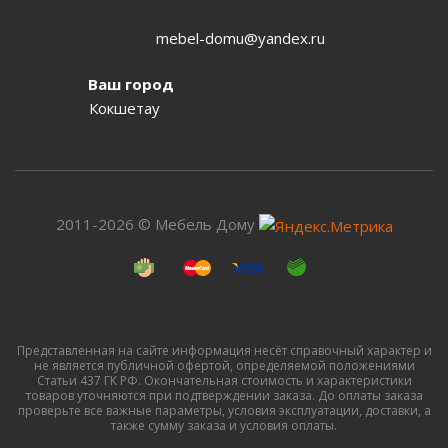
mebel-domu@yandex.ru
Ваш город
Кокшетау
2011-2026 © Мебель Дому
Представленная на сайте информация несёт справочный характер и
не является публичной офертой, определяемой положениями
Статьи 437 ГК РФ. Окончательная стоимость и характеристики
товаров уточняются при подтверждении заказа. До оплаты заказа
проверьте все важные параметры, условия эксплуатации, доставки, а
также сумму заказа и условия оплаты.