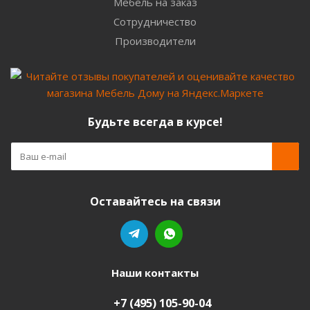
Мебель на заказ
Сотрудничество
Производители
Будьте всегда в курсе!
Оставайтесь на связи
Наши контакты
+7 (495) 105-90-04