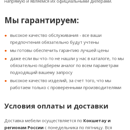
напрямую и являемся их официальными дилерами.
Мы гарантируем:
высокое качество обслуживания - все ваши
предпочтения обязательно будут учтены
мы готовы обеспечить гарантию лучшей цены
даже если вы что-то не нашли у нас в каталоге, то мы
обязательно подберем аналог по всем параметрам
подходящий вашему запросу
высокое качество изделий, за счет того, что мы
работаем только с проверенными производителями
Условия оплаты и доставки
Доставка мебели осуществляется по
Кокшетау и
регионам России
с понедельника по пятницу. Вся