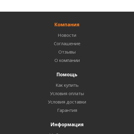
Компания
Новости
Соглашение
Отзывы
О компании
Помощь
Как купить
Условия оплаты
Условия доставки
Гарантия
Информация