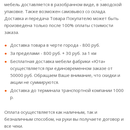
мебель доставляется в разобранном виде, в заводской
упаковке. Также возможен самовывоз со склада.
Доставка и передача Товара Покупателю может быть
произведена только после 100% оплаты стоимости
заказа.
Доставка товара в черте города - 800 руб.
За пределами - 800 руб. + 30 руб. за 1 км
Бесплатная доставка мебели фабрики «Юта»
осуществляется при единовременном заказе от
50000 руб. Обращаем Ваше внимание, что скидки и
акции не суммируются.
Доставка до терминала транспортной компании 1000
р.
Оплата осуществляется как наличным, так и
безналичным способом, на руки вы получаете договор и
все чеки.