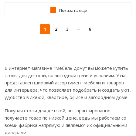
Показать еще
1
2
3
6
В интернет-магазине "Мебель дому" вы можете купить
столы для детской, по выгодной цене и условиям. У нас
представлен широкий ассортимент мебели и товаров
для интерьера, что позволяет подобрать и создать уют,
удобство в любой, квартире, офисе и загородном доме.
Покупая столы для детской, вы гарантированно
получаете товар по низкой цене, ведь мы работаем со
всеми фабрика напрямую и являемся их официальными
дилерами.