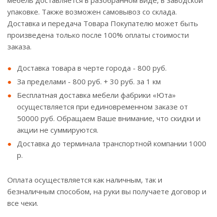
мебель доставляется в разобранном виде, в заводской
упаковке. Также возможен самовывоз со склада.
Доставка и передача Товара Покупателю может быть
произведена только после 100% оплаты стоимости
заказа.
Доставка товара в черте города - 800 руб.
За пределами - 800 руб. + 30 руб. за 1 км
Бесплатная доставка мебели фабрики «Юта»
осуществляется при единовременном заказе от
50000 руб. Обращаем Ваше внимание, что скидки и
акции не суммируются.
Доставка до терминала транспортной компании 1000
р.
Оплата осуществляется как наличным, так и
безналичным способом, на руки вы получаете договор и
все чеки.