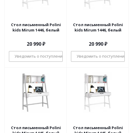
Стол письменный Polini
Стол письменный Polini
kids Mirum 1446, белый
kids Mirum 1446, белый
20 990
₽
20 990
₽
Уведомить о поступлении
Уведомить о поступлении
Стол письменный Polini
Стол письменный Polini