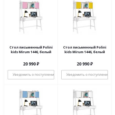
Стол письменный Polini
Стол письменный Polini
kids Mirum 1446, белый
kids Mirum 1446, белый
20 990
₽
20 990
₽
Уведомить о поступлении
Уведомить о поступлении