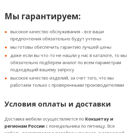
Мы гарантируем:
высокое качество обслуживания - все ваши
предпочтения обязательно будут учтены
мы готовы обеспечить гарантию лучшей цены
даже если вы что-то не нашли у нас в каталоге, то мы
обязательно подберем аналог по всем параметрам
подходящий вашему запросу
высокое качество изделий, за счет того, что мы
работаем только с проверенными производителями
Условия оплаты и доставки
Доставка мебели осуществляется по
Кокшетау и
регионам России
с понедельника по пятницу. Вся