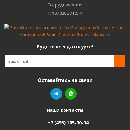
Сотрудничество
Производители
Будьте всегда в курсе!
Оставайтесь на связи
Наши контакты
+7 (495) 105-90-04