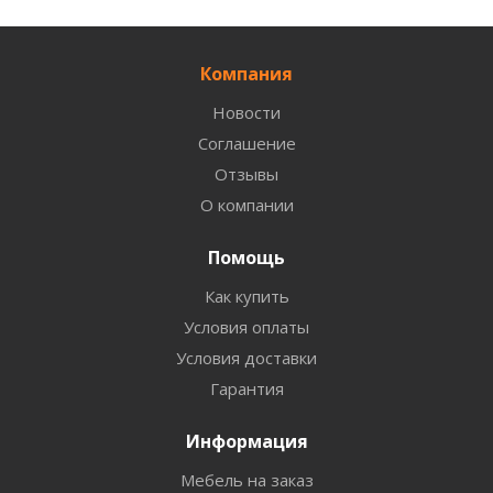
Компания
Новости
Соглашение
Отзывы
О компании
Помощь
Как купить
Условия оплаты
Условия доставки
Гарантия
Информация
Мебель на заказ