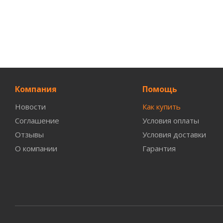
Компания
Помощь
Новости
Как купить
Соглашение
Условия оплаты
Отзывы
Условия доставки
О компании
Гарантия