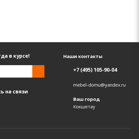
да в курсе!
Наши контакты
+7 (495) 105-90-04
mebel-domu@yandex.ru
ь на связи
Ваш город
Кокшетау