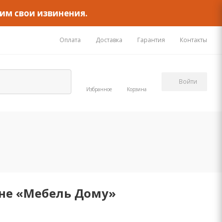
им свои извинения.
Оплата
Доставка
Гарантия
Контакты
Войти
Избранное
Корзина
ине «Мебель Дому»