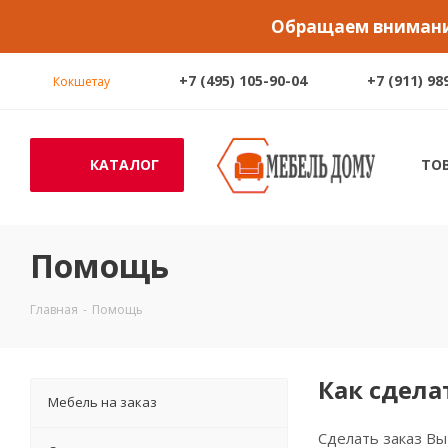
Обращаем внимание
+7 (495) 105-90-04
+7 (911) 98
Кокшетау
КАТАЛОГ
ТО
Помощь
Главная
-
Помощь
Как сдела
Мебель на заказ
Сделать заказ В