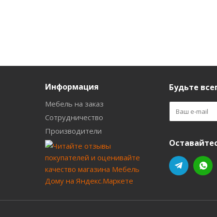
Информация
Будьте всег
Мебель на заказ
Сотрудничество
Производители
Оставайтес