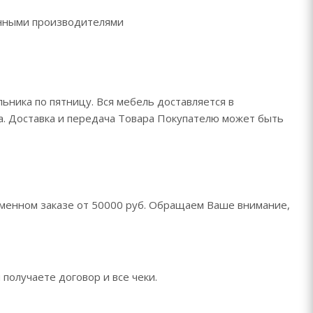
ренными производителями
ьника по пятницу. Вся мебель доставляется в
да. Доставка и передача Товара Покупателю может быть
менном заказе от 50000 руб. Обращаем Ваше внимание,
 получаете договор и все чеки.