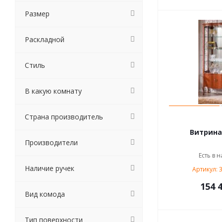
Размер
Раскладной
Стиль
В какую комнату
Страна производитель
Витрина 
Производители
Есть в н
Наличие ручек
Артикул: 
154 4
Вид комода
Тип поверхности