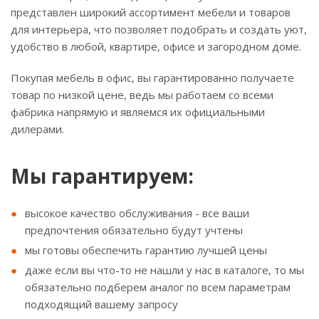
представлен широкий ассортимент мебели и товаров
для интерьера, что позволяет подобрать и создать уют,
удобство в любой, квартире, офисе и загородном доме.
Покупая мебель в офис, вы гарантированно получаете
товар по низкой цене, ведь мы работаем со всеми
фабрика напрямую и являемся их официальными
дилерами.
Мы гарантируем:
высокое качество обслуживания - все ваши
предпочтения обязательно будут учтены
мы готовы обеспечить гарантию лучшей цены
даже если вы что-то не нашли у нас в каталоге, то мы
обязательно подберем аналог по всем параметрам
подходящий вашему запросу