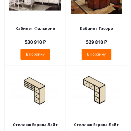
Кабинет Фальконе
Кабинет Тэсоро
530 910
₽
529 810
₽
В корзину
В корзину
Стеллаж Европа Лайт
Стеллаж Европа Лайт