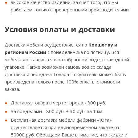
высокое качество изделий, за счет того, что мы
работаем только с проверенными производителями
Условия оплаты и доставки
Доставка мебели осуществляется по
Кокшетау и
регионам России
с понедельника по пятницу. Вся
мебель доставляется в разобранном виде, в заводской
упаковке. Также возможен самовывоз со склада.
Доставка и передача Товара Покупателю может быть
произведена только после 100% оплаты стоимости
заказа.
Доставка товара в черте города - 800 руб.
За пределами - 800 руб. + 30 руб. за 1 км
Бесплатная доставка мебели фабрики «Юта»
осуществляется при единовременном заказе от
50000 руб. Обращаем Ваше внимание, что скидки и