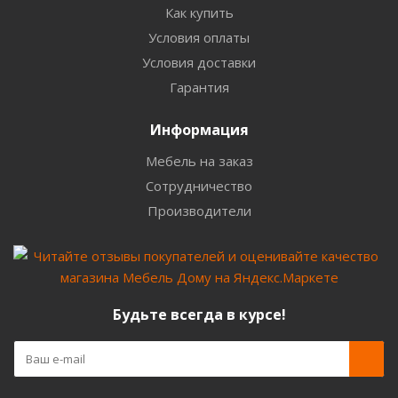
Как купить
Условия оплаты
Условия доставки
Гарантия
Информация
Мебель на заказ
Сотрудничество
Производители
Будьте всегда в курсе!