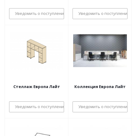
Уведомить о поступлении
Уведомить о поступлении
Стеллаж Европа Лайт
Коллекция Европа Лайт
Уведомить о поступлении
Уведомить о поступлении