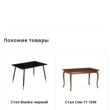
Похожие товары
Стол Bianka черный
Стол Сэм-11 1300