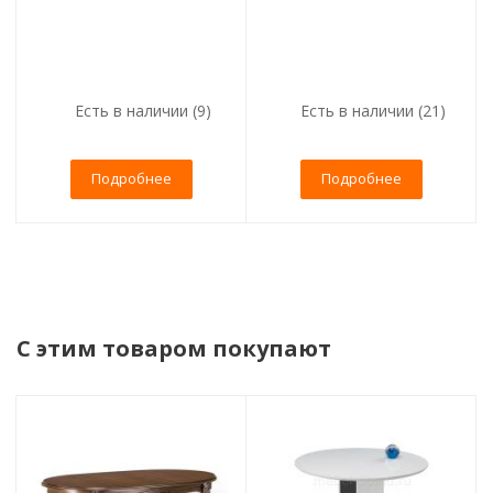
Есть в наличии (9)
Есть в наличии (21)
Подробнее
Подробнее
С этим товаром покупают