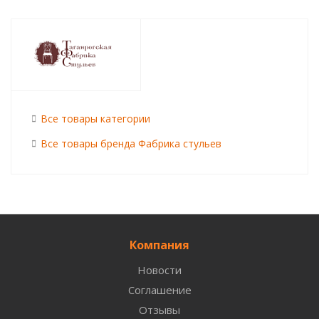
Все товары категории
Все товары бренда Фабрика стульев
Компания
Новости
Соглашение
Отзывы