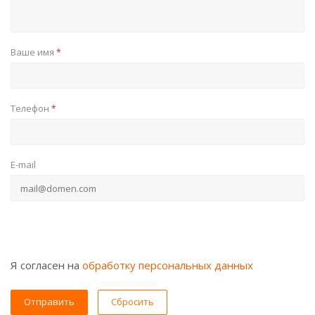
Ваше имя
*
Телефон
*
E-mail
Я согласен на
обработку персональных данных
Сбросить