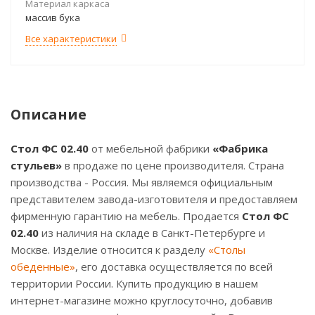
Материал каркаса
массив бука
Все характеристики
Описание
Стол ФС 02.40
от мебельной фабрики
«Фабрика
стульев»
в продаже по цене производителя. Страна
производства - Россия. Мы являемся официальным
представителем завода-изготовителя и предоставляем
фирменную гарантию на мебель. Продается
Стол ФС
02.40
из наличия на складе в Санкт-Петербурге и
Москве. Изделие относится к разделу
«Столы
обеденные»
, его доставка осуществляется по всей
территории России. Купить продукцию в нашем
интернет-магазине можно круглосуточно, добавив