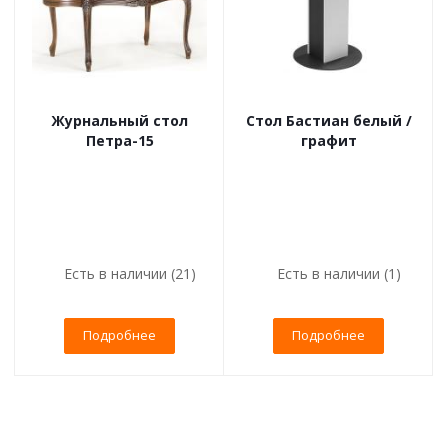
Журнальный стол
Стол Бастиан белый /
Петра-15
графит
Есть в наличии (21)
Есть в наличии (1)
Подробнее
Подробнее