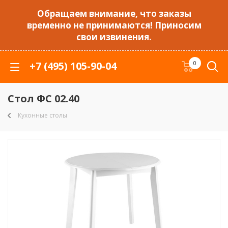
Обращаем внимание, что заказы
временно не принимаются! Приносим
свои извинения.
+7 (495) 105-90-04
0
Стол ФС 02.40
Кухонные столы