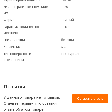
Длина в разложенном виде,
1280
мм
Форма
круглый
Гарантия (количество
12 мес.
месяцев)
Наличие ящика
без ящика
Коллекция
ФС
Тип поверхности
текстурная
столешницы
Отзывы
У данного товара нет отзывов.
Оставить отзыв
Станьте первым, кто оставил
отзыв об этом товаре!