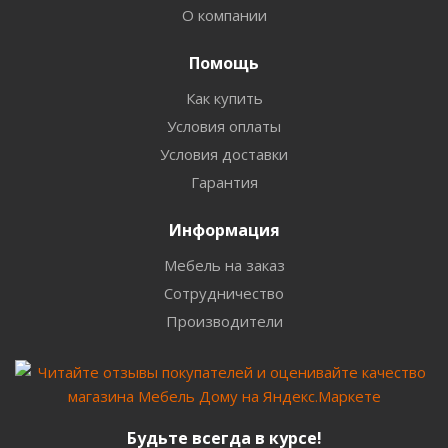
О компании
Помощь
Как купить
Условия оплаты
Условия доставки
Гарантия
Информация
Мебель на заказ
Сотрудничество
Производители
Будьте всегда в курсе!