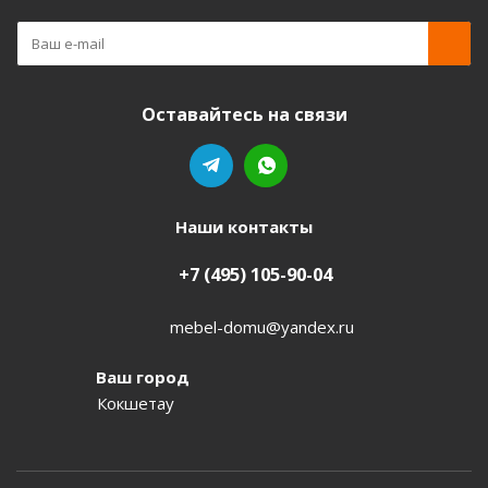
Оставайтесь на связи
Наши контакты
+7 (495) 105-90-04
mebel-domu@yandex.ru
Ваш город
Кокшетау