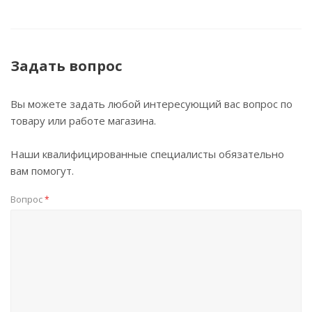
Задать вопрос
Вы можете задать любой интересующий вас вопрос по
товару или работе магазина.
Наши квалифицированные специалисты обязательно
вам помогут.
Вопрос
*