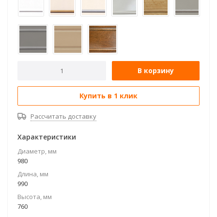
В корзину
Купить в 1 клик
Рассчитать доставку
Характеристики
Диаметр, мм
980
Длина, мм
990
Высота, мм
760